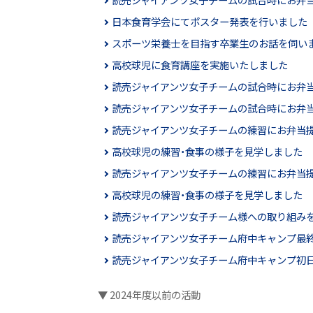
日本食育学会にてポスター発表を行いました
スポーツ栄養士を目指す卒業生のお話を伺い
高校球児に食育講座を実施いたしました
読売ジャイアンツ女子チームの試合時にお弁
読売ジャイアンツ女子チームの試合時にお弁
読売ジャイアンツ女子チームの練習にお弁当
高校球児の練習・食事の様子を見学しました
読売ジャイアンツ女子チームの練習にお弁当
高校球児の練習・食事の様子を見学しました
読売ジャイアンツ女子チーム様への取り組みを
読売ジャイアンツ女子チーム府中キャンプ最
読売ジャイアンツ女子チーム府中キャンプ初
▼ 2024年度以前の活動