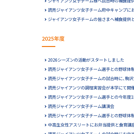
ジャイアンツ女子チーム様へ試合時の補食提
読売ジャイアンツ女子チーム府中キャンプに
ジャイアンツ女子チームの皆さまへ補食提供
2025年度
2026シーズンの活動がスタートしました
読売ジャイアンツ女子チーム選手との野球体
読売ジャイアンツ女子チームの試合時に、駒
読売ジャイアンツの調理実習会が本学にて開
読売ジャイアンツ女子チーム選手との今年度
読売ジャイアンツ女子チーム講演会
読売ジャイアンツ女子チーム選手との野球体
中高生女性アスリートにお弁当提供と食育講
読売ジャイアンツ女子チームの試合時にお弁