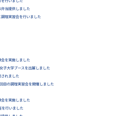
供を行いました
お弁当提供しました
と調理実習会を行いました
験会を実施しました
沢女子大学ブースを出展しました
催されました
1回目の調理実習会を開催しました
験会を実施しました
座を行いました
当提供しました