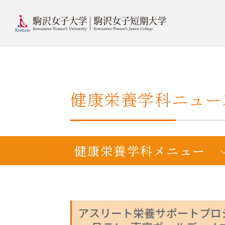
健康栄養学科ニュ
健康栄養学科メニュー
アスリート栄養サポートプロ