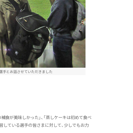
選手とお話させていただきました
補食が美味しかった」、「蒸しケーキは初めて食べ
習している選手の皆さまに対して、少しでもお力