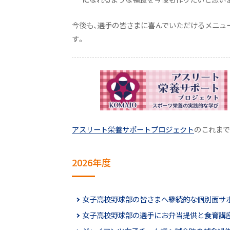
今後も、選手の皆さまに喜んでいただけるメニュ
す。
アスリート栄養サポートプロジェクト
のこれまで
2026年度
女子高校野球部の皆さまへ継続的な個別面サ
女子高校野球部の選手にお弁当提供と食育講