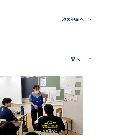
次の記事へ >
一覧へ