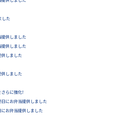
ました
当提供しました
当提供しました
提供しました
提供しました
さらに強化！
終日にお弁当提供しました
日にお弁当提供しました