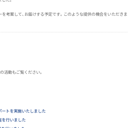
ーを考案して、お届けする予定です。このような提供の機会をいただき
の活動もご覧ください。
ポートを実施いたしました
座を行いました