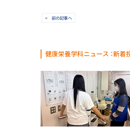
< 前の記事へ
健康栄養学科ニュース ：新着