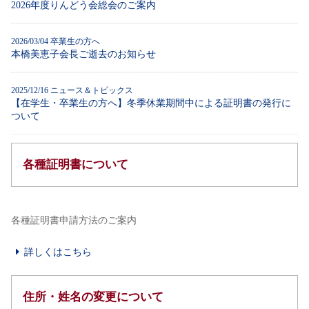
2026年度りんどう会総会のご案内
2026/03/04
卒業生の方へ
本橋美恵子会長ご逝去のお知らせ
2025/12/16
ニュース＆トピックス
【在学生・卒業生の方へ】冬季休業期間中による証明書の発行に
ついて
各種証明書について
各種証明書申請方法のご案内
詳しくはこちら
住所・姓名の変更について