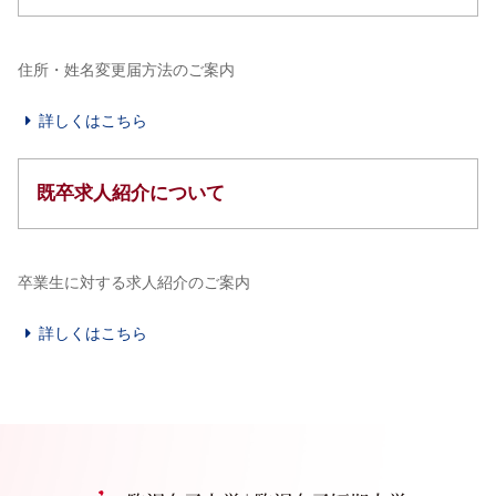
住所・姓名変更届方法のご案内
詳しくはこちら
既卒求人紹介について
卒業生に対する求人紹介のご案内
詳しくはこちら