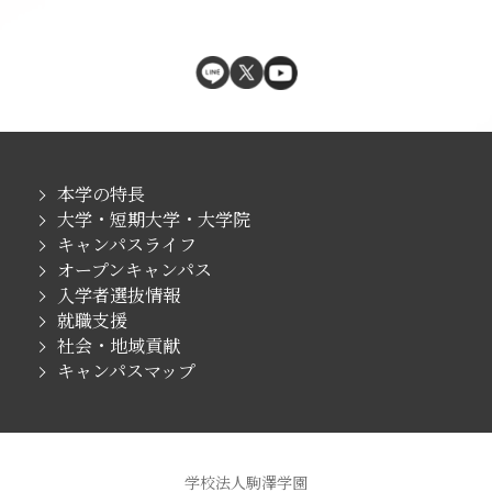
本学の特長
大学・短期大学・大学院
キャンパスライフ
オープンキャンパス
入学者選抜情報
就職支援
社会・地域貢献
キャンパスマップ
学校法人駒澤学園