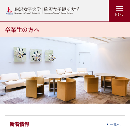
MENU
卒業生の方へ
新着情報
一覧へ