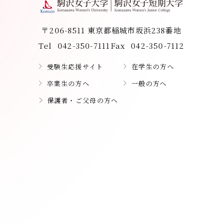
〒206-8511 東京都稲城市坂浜238番地
Tel
042-350-7111
Fax
042-350-7112
受験生応援サイト
在学生の方へ
卒業生の方へ
一般の方へ
保護者・ご父母の方へ