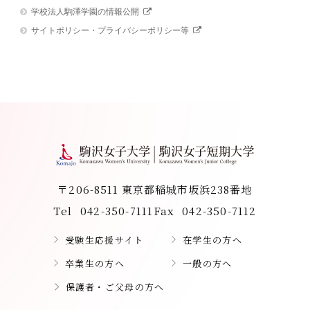
学校法人駒澤学園の情報公開
サイトポリシー・プライバシーポリシー等
〒206-8511 東京都稲城市坂浜238番地
Tel
042-350-7111
Fax
042-350-7112
受験生応援サイト
在学生の方へ
卒業生の方へ
一般の方へ
保護者・ご父母の方へ