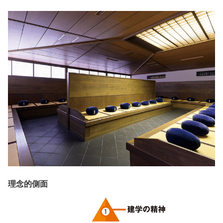
理念的側面