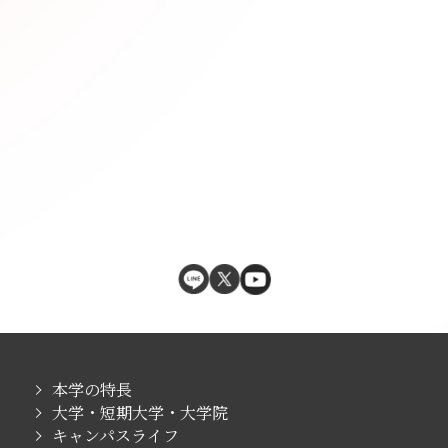
本学の特長
大学・短期大学・大学院
キャンパスライフ