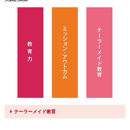
テーラーメイド教育