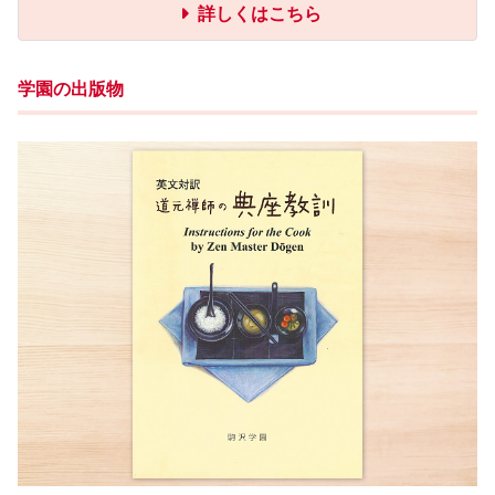
詳しくはこちら
学園の出版物