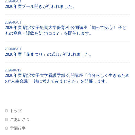
2026/06/03
2026年度プール開きが行われました。
2026/06/01
2026年度 駒沢女子短期大学保育科 公開講座「知って安心！ 子ど
もの窒息・誤飲を防ぐには？」を開催します。
2026/05/01
2026年度「花まつり」の式典が行われました。
2026/04/15
2026年度 駒沢女子大学看護学部 公開講座「自分らしく生きるため
の“人生会議”一緒に考えてみませんか」を開催します。
トップ
ごあいさつ
学園行事