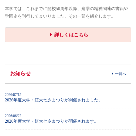
本学では、これまでに開校50周年以降、建学の精神関連の書籍や
学園史を刊行してまいりました。その一部を紹介します。
詳しくはこちら
お知らせ
一覧へ
2026/07/15
2026年度大学・短大七夕まつりが開催されました。
2026/06/22
2026年度大学・短大七夕まつりが開催されます。