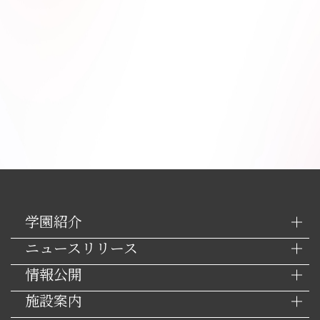
学園紹介
ニュースリリース
情報公開
施設案内