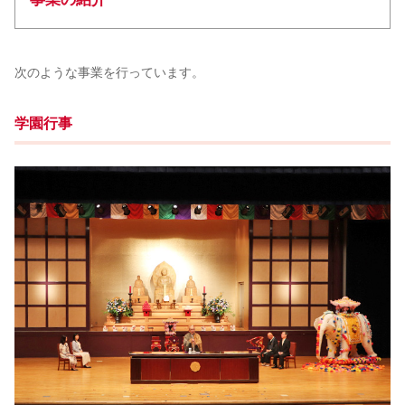
次のような事業を行っています。
学園行事