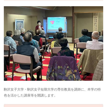
駒沢女子大学・駒沢女子短期大学の専任教員を講師に、本学の特
色を活かした講座等を開講します。