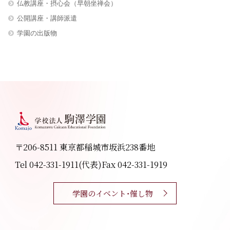
仏教講座・摂心会（早朝坐禅会）
公開講座・講師派遣
学園の出版物
〒206-8511 東京都稲城市坂浜238番地
Tel 042-331-1911(代表)
Fax 042-331-1919
学園のイベント・催し物