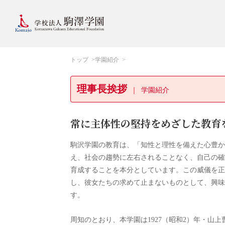
トップ
学園紹介
理事長挨拶
学園紹介
常に主体性の堅持をめざした教育
駒沢学園の教育は、「知性と理性を備えた心豊か
え、社会の趨勢に左右されることなく、自己の確
育成することを本分としています。この威儀を正
し、彼女たちの求めて止まないものとして、興味
す。
周知のとおり、本学園は1927（昭和2）年・