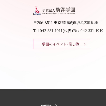
〒206-8511 東京都稲城市坂浜238番地
Tel 042-331-1911(代表)
Fax 042-331-1919
学園のイベント・催し物