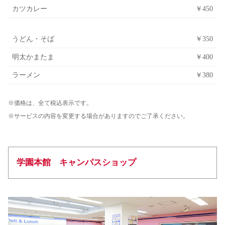
カツカレー
￥450
うどん・そば
￥350
明太かまたま
￥400
ラーメン
￥380
※価格は、全て税込表示です。
※サービスの内容を変更する場合がありますのでご了承ください。
学園本館 キャンパスショップ