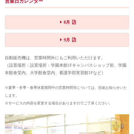
営業日カレンダー
8月
9月
自動販売機は、営業時間外にもご利用いただけます。
（設置場所：設置場所：学園本館1Fキャンパスショップ前、学園
本館食堂内、大学館食堂内、看護学部実習館1Fなど）
※夏季・冬季・春季休業期間中の営業時間等については、別途お知らせいた
します。
※サービスの内容を変更する場合がありますのでご了承ください。