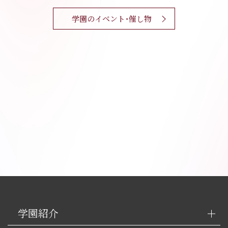
学園のイベント・催し物
学園紹介