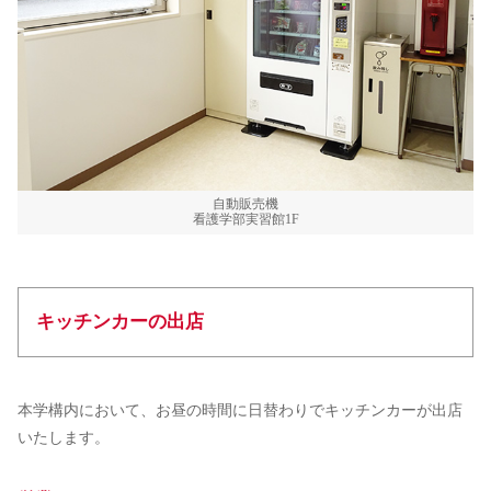
自動販売機
看護学部実習館1F
キッチンカーの出店
本学構内において、お昼の時間に日替わりでキッチンカーが出店
いたします。