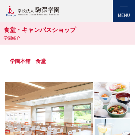
MENU
食堂・キャンパスショップ
学園紹介
学園本館 食堂