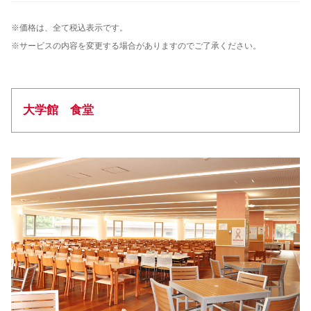
※価格は、全て税込表示です。
※サービスの内容を変更する場合がありますのでご了承ください。
大学館 食堂