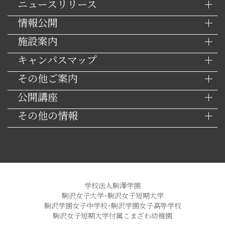
ニュースリリース
情報公開
施設案内
キャンパスマップ
その他ご案内
公開講座
その他の情報
学校法人駒澤学園
駒沢女子大学・駒沢女子短期大学
駒沢学園女子中学校・駒沢学園女子高等学校
駒沢女子短期大学付属こまざわ幼稚園