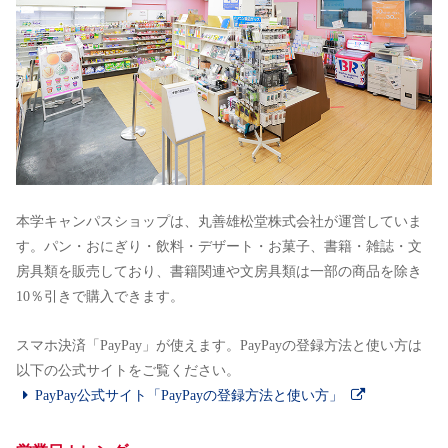
本学キャンパスショップは、丸善雄松堂株式会社が運営していま
す。パン・おにぎり・飲料・デザート・お菓子、書籍・雑誌・文
房具類を販売しており、書籍関連や文房具類は一部の商品を除き
10％引きで購入できます。
スマホ決済「PayPay」が使えます。PayPayの登録方法と使い方は
以下の公式サイトをご覧ください。
PayPay公式サイト「PayPayの登録方法と使い方」