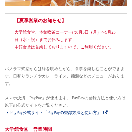
【夏季営業のお知らせ】
⼤学館⾷堂、本館喫茶コーナーは8月3日（月）〜9月23
日（水・祝）までお休みします。
本館食堂は営業しておりますので、ご利用ください。
パノラマ式窓からは緑を眺めながら、食事を楽しむことができま
す。日替りランチやカレーライス、麺類などのメニューがありま
す。
スマホ決済「PayPay」が使えます。 PayPayの登録方法と使い方は
以下の公式サイトをご覧ください。
PayPay公式サイト「PayPayの登録方法と使い方」
大学館食堂 営業時間