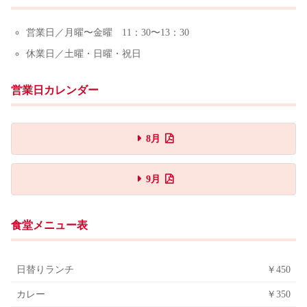
営業日／月曜〜金曜 11：30〜13：30
休業日／土曜・日曜・祝日
営業日カレンダー
8月
9月
食堂メニュー表
日替りランチ
￥450
カレー
￥350