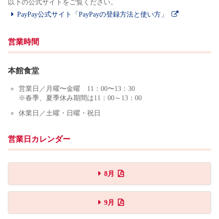
以下の公式サイトをご覧ください。
PayPay公式サイト「PayPayの登録方法と使い方」
営業時間
本館食堂
営業日／月曜〜金曜 11：00〜13：30
※春季、夏季休み期間は11：00～13：00
休業日／土曜・日曜・祝日
営業日カレンダー
8月
9月