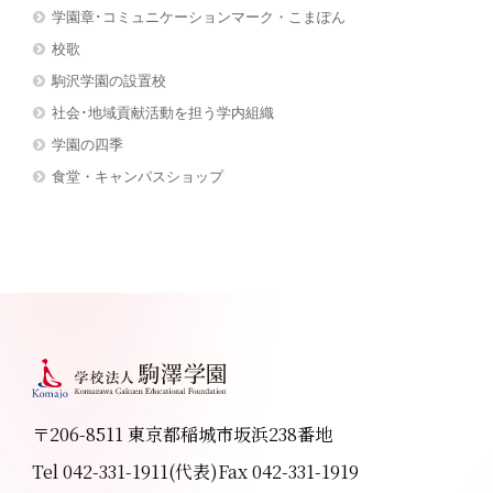
学園章･コミュニケーションマーク・こまぽん
校歌
駒沢学園の設置校
社会･地域貢献活動を担う学内組織
学園の四季
食堂・キャンパスショップ
〒206-8511 東京都稲城市坂浜238番地
Tel 042-331-1911(代表)
Fax 042-331-1919