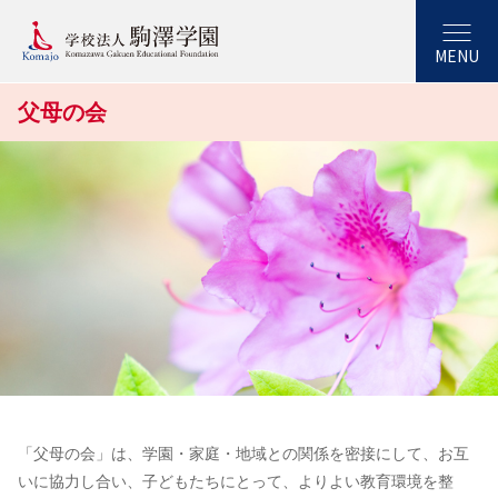
6
MENU
父母の会
「父母の会」は、学園・家庭・地域との関係を密接にして、お互
いに協力し合い、子どもたちにとって、よりよい教育環境を整