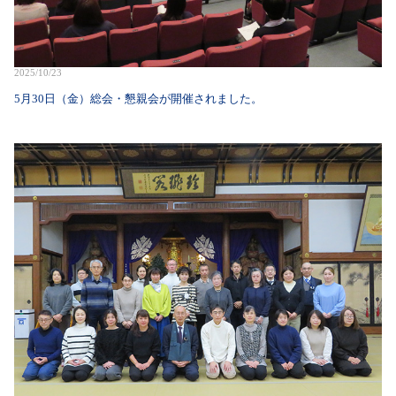
2025/10/23
5月30日（金）総会・懇親会が開催されました。