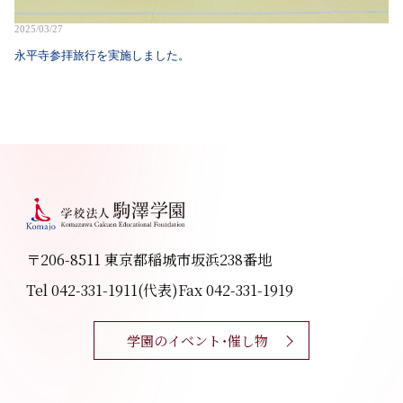
2025/03/27
永平寺参拝旅行を実施しました。
〒206-8511 東京都稲城市坂浜238番地
Tel 042-331-1911(代表)
Fax 042-331-1919
学園のイベント・催し物