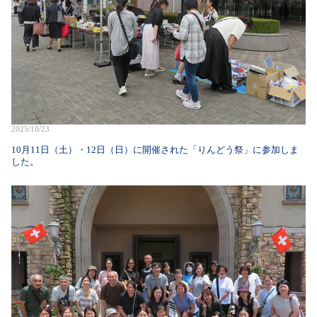
2025/10/23
10月11日（土）・12日（日）に開催された「りんどう祭」に参加しま
した。