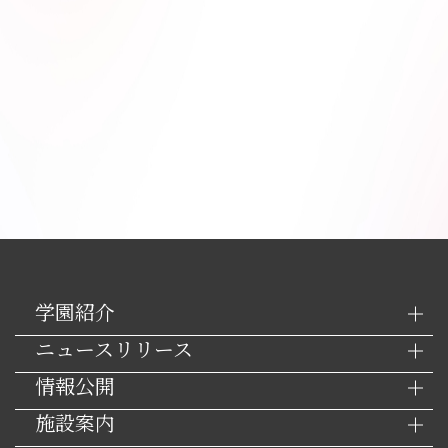
学園紹介
ニュースリリース
情報公開
施設案内