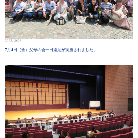
2025/10/23
7月4日（金）父母の会一日遠足が実施されました。