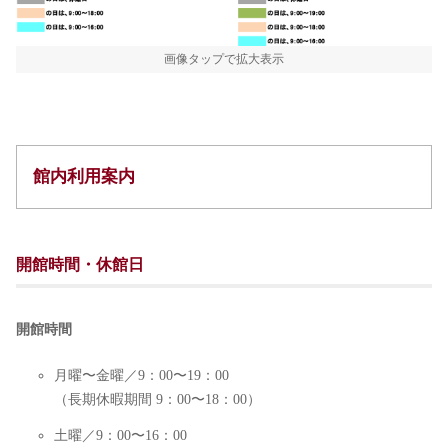
画像タップで拡大表示
館内利用案内
開館時間・休館日
開館時間
月曜〜金曜／9：00〜19：00
（長期休暇期間 9：00〜18：00）
土曜／9：00〜16：00