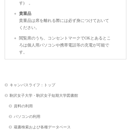
す) 。
貴重品
貴重品は席を離れる際には必ず身につけておいて
ください。
閲覧席のうち、コンセントマークでOKとあるとこ
ろは個人用パソコンや携帯電話等の充電が可能で
す。
キャンパスライフ：トップ
駒沢女子大学・駒沢女子短期大学図書館
資料の利用
パソコンの利用
蔵書検索および各種データベース