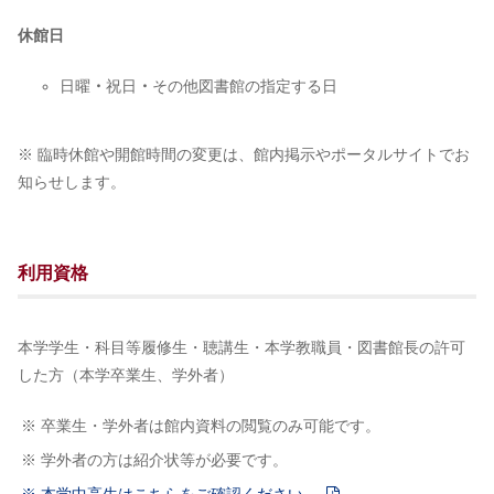
休館日
日曜
・
祝日
・
その他図書館の指定する日
※ 臨時休館や開館時間の変更は、館内掲示やポータルサイトでお
知らせします。
利用資格
本学学生・科目等履修生・聴講生・本学教職員・図書館長の許可
した方（本学卒業生、学外者）
※ 卒業生・学外者は館内資料の閲覧のみ可能です。
※ 学外者の方は紹介状等が必要です。