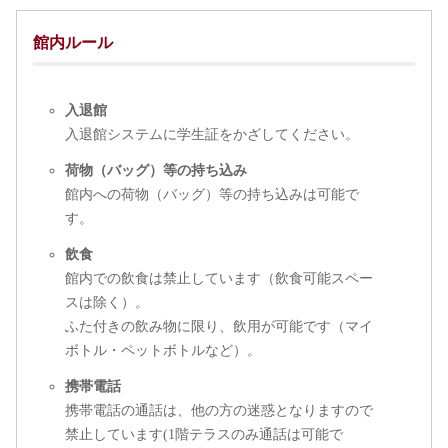
館内ルール
入退館
入退館システムに学生証をかざしてください。
荷物（バッグ）等の持ち込み
館内への荷物（バッグ）等の持ち込みは可能で
す。
飲食
館内での飲食は禁止しています（飲食可能スペー
スは除く）。
ふた付きの飲み物に限り、飲用が可能です（マイ
ボトル・ペットボトルなど）。
携帯電話
携帯電話の通話は、他の方の迷惑となりますので
禁止しています(1階テラスのみ通話は可能で