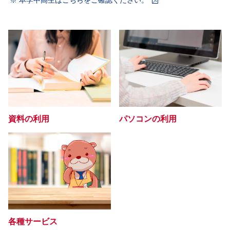
※ 本学中高生はこちらをご確認ください。
資料の利用
パソコンの利用
各種サービス