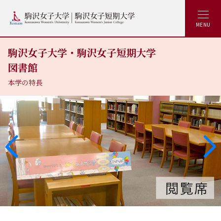
MENU
駒沢女子大学・駒沢女子短期大学
図書館
本学の特長