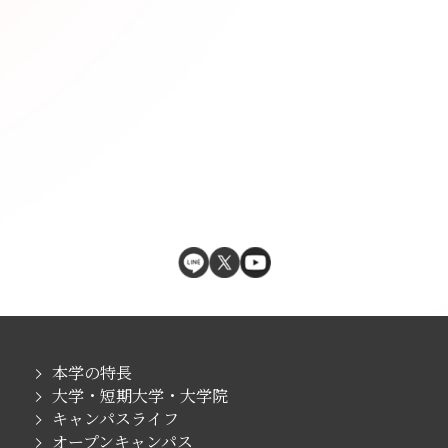
本学の特長
大学・短期大学・大学院
キャンパスライフ
オープンキャンパス