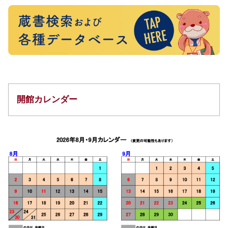
開館カレンダー