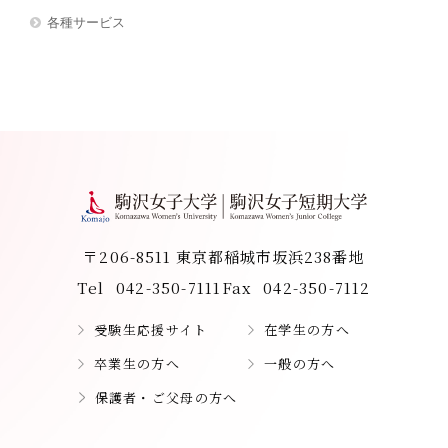
各種サービス
〒206-8511 東京都稲城市坂浜238番地
Tel
042-350-7111
Fax
042-350-7112
受験生応援サイト
在学生の方へ
卒業生の方へ
一般の方へ
保護者・ご父母の方へ