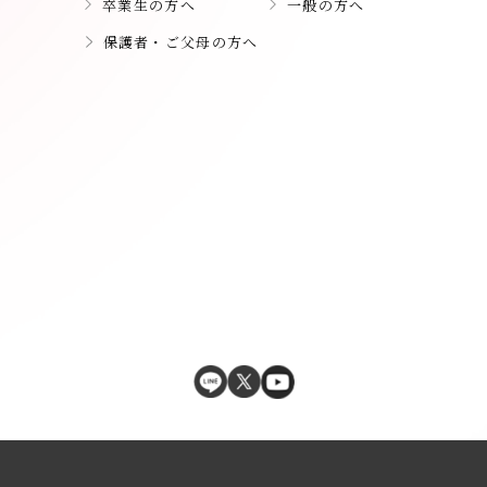
卒業生の方へ
一般の方へ
保護者・ご父母の方へ