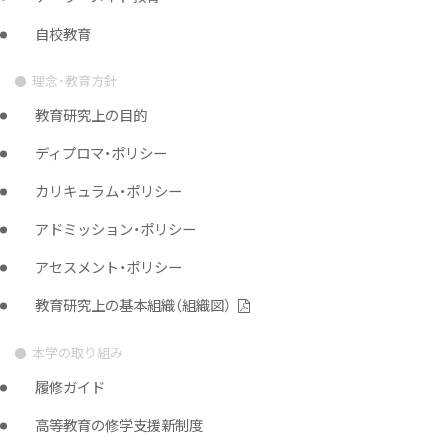
自校教育
理念・教育方針
教育研究上の目的
ディプロマ・ポリシー
カリキュラム・ポリシー
アドミッション・ポリシー
アセスメント・ポリシー
教育研究上の基本組織（組織図）
本学の取り組み
履修ガイド
高等教育の修学支援新制度