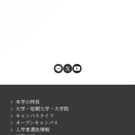
本学の特長
大学・短期大学・大学院
キャンパスライフ
オープンキャンパス
入学者選抜情報