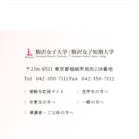
〒206-8511 東京都稲城市坂浜238番地
Tel
042-350-7111
Fax
042-350-7112
受験生応援サイト
在学生の方へ
卒業生の方へ
一般の方へ
保護者・ご父母の方へ