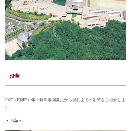
沿革
1927（昭和2）年の駒沢学園発足から現在までの沿革をご紹介しま
す。
沿革へ