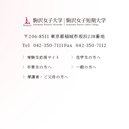
〒206-8511 東京都稲城市坂浜238番地
Tel
042-350-7111
Fax
042-350-7112
受験生応援サイト
在学生の方へ
卒業生の方へ
一般の方へ
保護者・ご父母の方へ