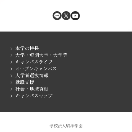
本学の特長
大学・短期大学・大学院
キャンパスライフ
オープンキャンパス
入学者選抜情報
就職支援
社会・地域貢献
キャンパスマップ
学校法人駒澤学園