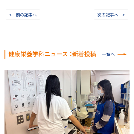
< 前の記事へ
次の記事へ >
健康栄養学科ニュース ：新着投稿
一覧へ