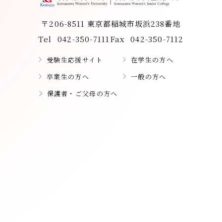
〒206-8511 東京都稲城市坂浜238番地
Tel
042-350-7111
Fax
042-350-7112
受験生応援サイト
在学生の方へ
卒業生の方へ
一般の方へ
保護者・ご父母の方へ