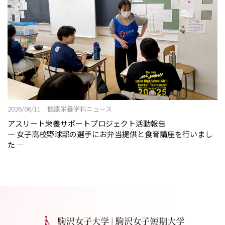
2026/06/11 健康栄養学科ニュース
アスリート栄養サポートプロジェクト活動報告
― 女子高校野球部の選手にお弁当提供と食育講座を行いまし
た ―