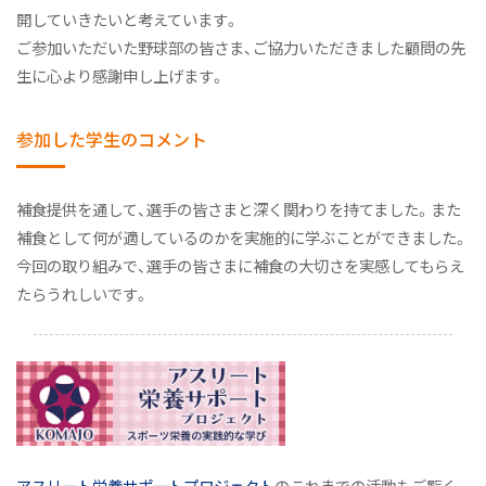
開していきたいと考えています。
ご参加いただいた野球部の皆さま、ご協力いただきました顧問の先
生に心より感謝申し上げます。
参加した学生のコメント
補食提供を通して、選手の皆さまと深く関わりを持てました。また
補食として何が適しているのかを実施的に学ぶことができました。
今回の取り組みで、選手の皆さまに補食の大切さを実感してもらえ
たらうれしいです。
アスリート栄養サポートプロジェクト
のこれまでの活動もご覧く