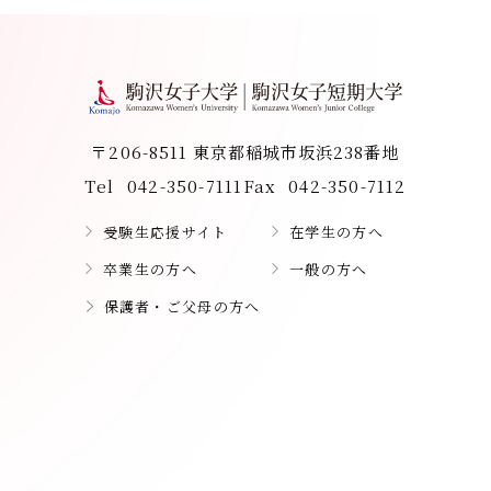
〒206-8511 東京都稲城市坂浜238番地
Tel
042-350-7111
Fax
042-350-7112
受験生応援サイト
在学生の方へ
卒業生の方へ
一般の方へ
保護者・ご父母の方へ