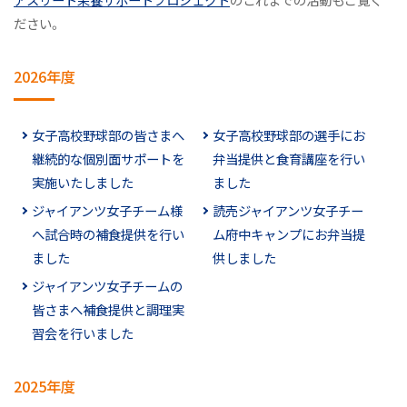
ださい。
2026年度
女子高校野球部の皆さまへ
女子高校野球部の選手にお
継続的な個別面サポートを
弁当提供と食育講座を行い
実施いたしました
ました
ジャイアンツ女子チーム様
読売ジャイアンツ女子チー
へ試合時の補食提供を行い
ム府中キャンプにお弁当提
ました
供しました
ジャイアンツ女子チームの
皆さまへ補食提供と調理実
習会を行いました
2025年度