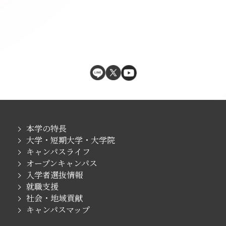
本学の特長
大学・短期大学・大学院
キャンパスライフ
オープンキャンパス
入学者選抜情報
就職支援
社会・地域貢献
キャンパスマップ