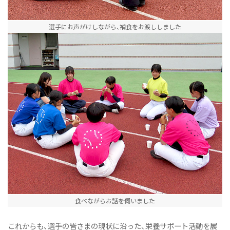
選手にお声がけしながら、補食をお渡ししました
食べながらお話を伺いました
これからも、選手の皆さまの現状に沿った、栄養サポート活動を展