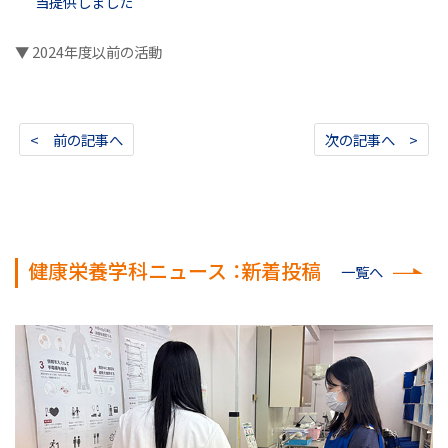
当提供しました
▼ 2024年度以前の活動
< 前の記事へ
次の記事へ >
健康栄養学科ニュース ：新着投稿
一覧へ