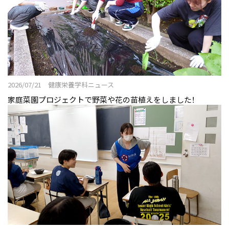
2026/07/21 健康栄養学科ニュース
家庭菜園プロジェクトで野菜や花の苗植えをしました！