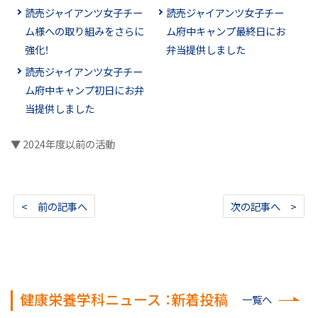
読売ジャイアンツ女子チー
読売ジャイアンツ女子チー
ム様への取り組みをさらに
ム府中キャンプ最終日にお
強化！
弁当提供しました
読売ジャイアンツ女子チー
ム府中キャンプ初日にお弁
当提供しました
▼ 2024年度以前の活動
< 前の記事へ
次の記事へ >
健康栄養学科ニュース ：新着投稿
一覧へ