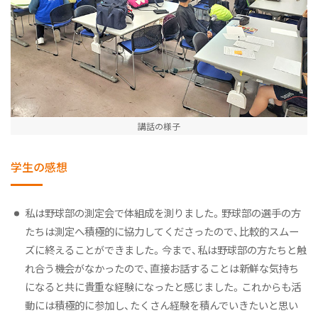
講話の様子
学生の感想
私は野球部の測定会で体組成を測りました。野球部の選手の方
たちは測定へ積極的に協力してくださったので、比較的スムー
ズに終えることができました。今まで、私は野球部の方たちと触
れ合う機会がなかったので、直接お話することは新鮮な気持ち
になると共に貴重な経験になったと感じました。これからも活
動には積極的に参加し、たくさん経験を積んでいきたいと思い