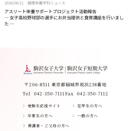
2026/06/11 健康栄養学科ニュース
アスリート栄養サポートプロジェクト活動報告
― 女子高校野球部の選手にお弁当提供と食育講座を行いまし
た ―
〒206-8511 東京都稲城市坂浜238番地
Tel
042-350-7111
Fax
042-350-7112
受験生応援サイト
在学生の方へ
卒業生の方へ
一般の方へ
保護者・ご父母の方へ