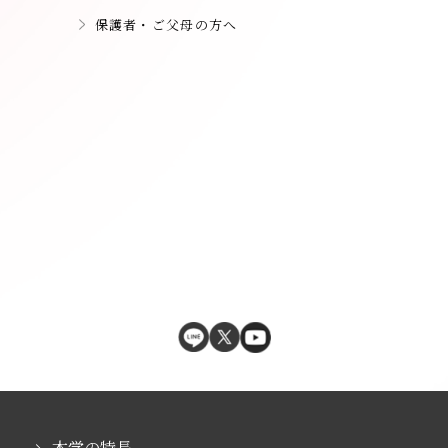
保護者・ご父母の方へ
本学の特長