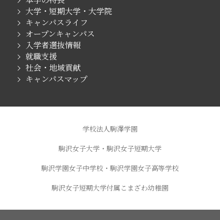
大学・短期大学・大学院
キャンパスライフ
オープンキャンパス
入学者選抜情報
就職支援
社会・地域貢献
キャンパスマップ
学校法人駒澤学園
駒沢女子大学・駒沢女子短期大学
駒沢学園女子中学校・駒沢学園女子高等学校
駒沢女子短期大学付属こまざわ幼稚園