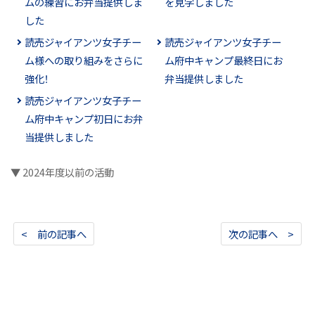
ムの練習にお弁当提供しま
を見学しました
した
読売ジャイアンツ女子チー
読売ジャイアンツ女子チー
ム様への取り組みをさらに
ム府中キャンプ最終日にお
強化！
弁当提供しました
読売ジャイアンツ女子チー
ム府中キャンプ初日にお弁
当提供しました
▼ 2024年度以前の活動
< 前の記事へ
次の記事へ >