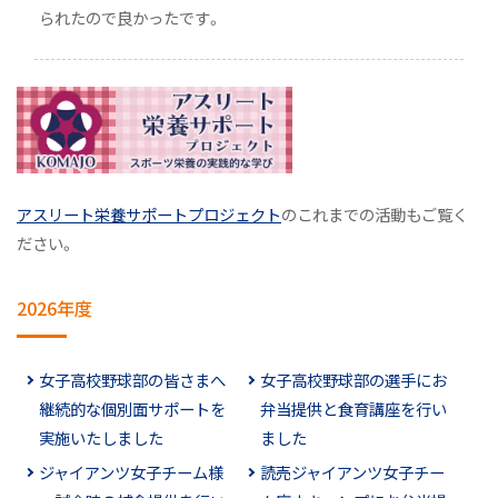
られたので良かったです。
アスリート栄養サポートプロジェクト
のこれまでの活動もご覧く
ださい。
2026年度
女子高校野球部の皆さまへ
女子高校野球部の選手にお
継続的な個別面サポートを
弁当提供と食育講座を行い
実施いたしました
ました
ジャイアンツ女子チーム様
読売ジャイアンツ女子チー