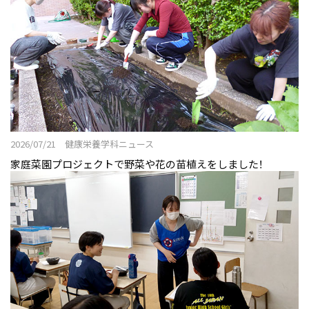
2026/07/21 健康栄養学科ニュース
家庭菜園プロジェクトで野菜や花の苗植えをしました！