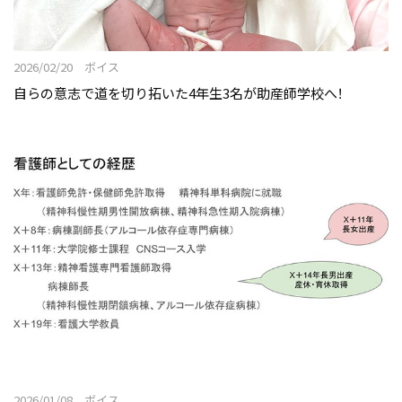
2026/02/20 ボイス
自らの意志で道を切り拓いた4年生3名が助産師学校へ！
2026/01/08 ボイス