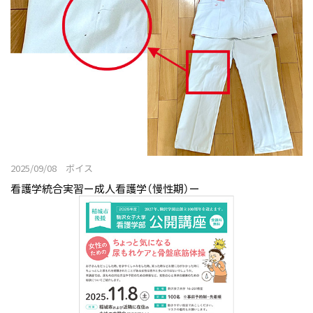
2025/09/08 ボイス
看護学統合実習ー成人看護学（慢性期）ー