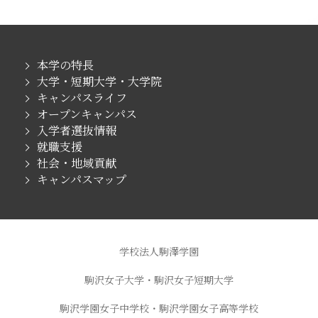
本学の特長
大学・短期大学・大学院
キャンパスライフ
オープンキャンパス
入学者選抜情報
就職支援
社会・地域貢献
キャンパスマップ
学校法人駒澤学園
駒沢女子大学・駒沢女子短期大学
駒沢学園女子中学校・駒沢学園女子高等学校