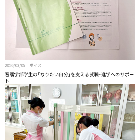
2026/03/05 ボイス
看護学部学生の「なりたい自分」を支える就職・進学へのサポー
ト