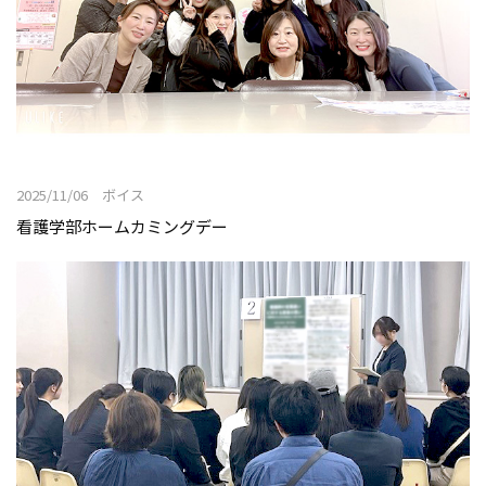
2025/11/06 ボイス
看護学部ホームカミングデー