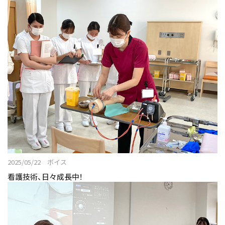
2025/05/22 ボイス
看護技術、日々成長中！