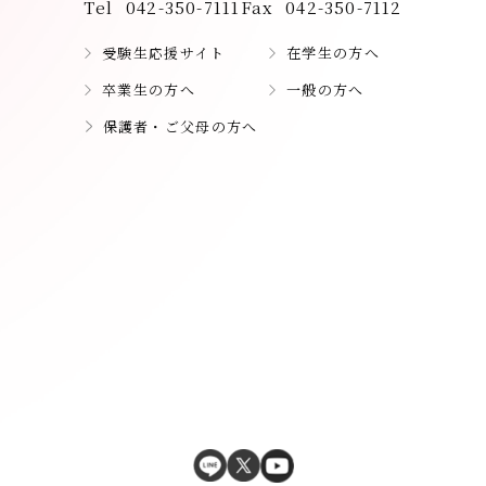
Tel
042-350-7111
Fax
042-350-7112
受験生応援サイト
在学生の方へ
卒業生の方へ
一般の方へ
保護者・ご父母の方へ