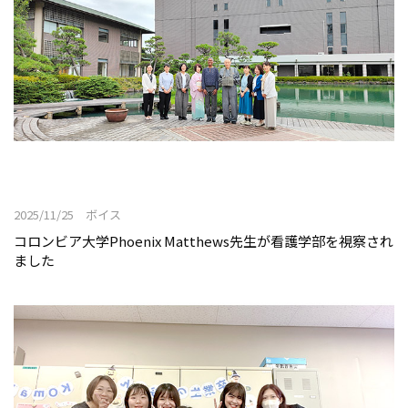
2025/11/25 ボイス
コロンビア大学Phoenix Matthews先生が看護学部を視察され
ました