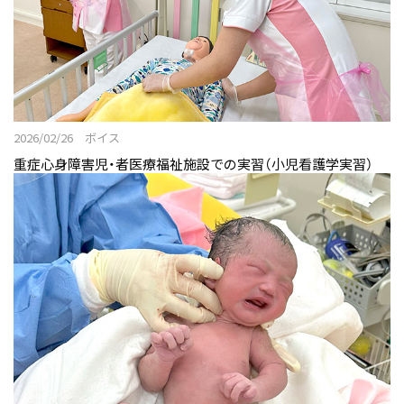
2026/02/26 ボイス
重症心身障害児・者医療福祉施設での実習（小児看護学実習）