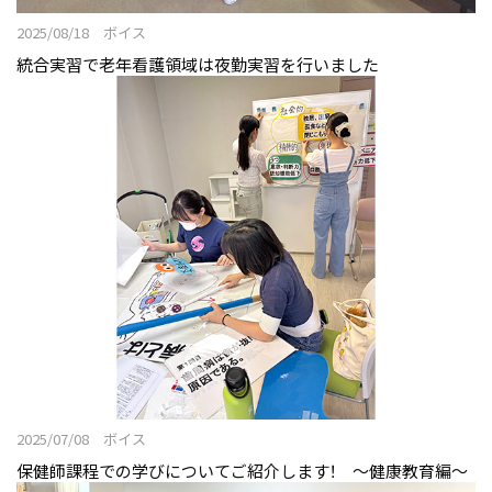
2025/08/18 ボイス
統合実習で老年看護領域は夜勤実習を行いました
2025/07/08 ボイス
保健師課程での学びについてご紹介します！ ～健康教育編～