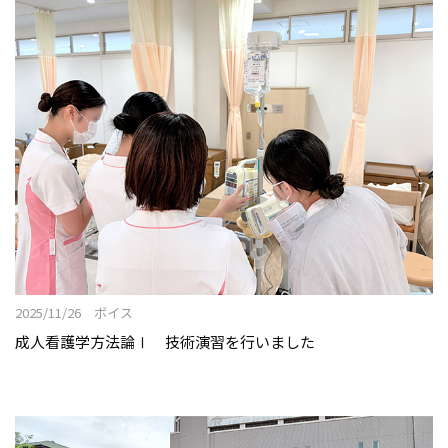
2025/11/26 ボイス
成人看護学方法論Ⅰ 技術演習を行いました