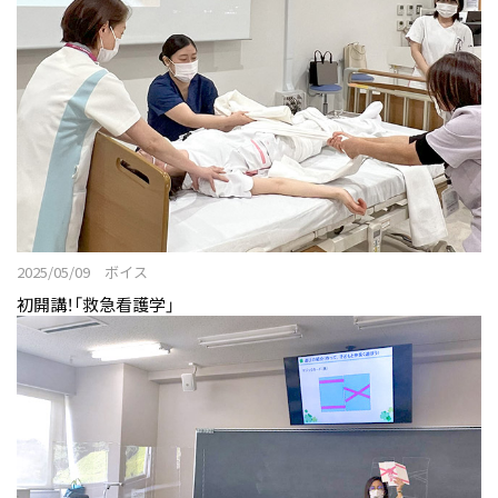
2025/05/09 ボイス
初開講！「救急看護学」