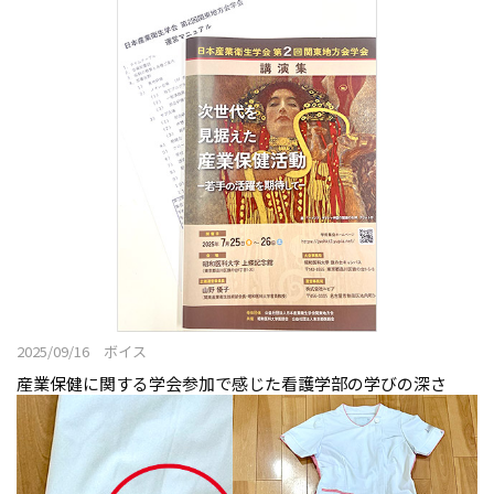
2025/09/16 ボイス
産業保健に関する学会参加で感じた看護学部の学びの深さ