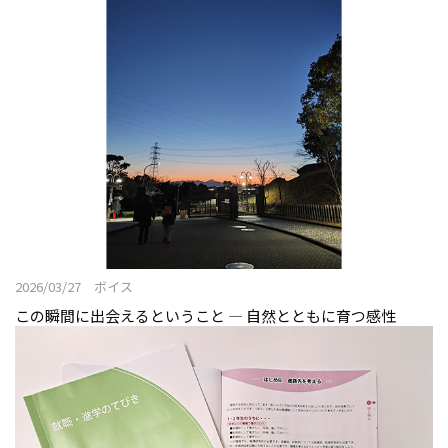
2026/03/27 ボイス
この瞬間に出会えるということ ― 自然とともに育つ感性