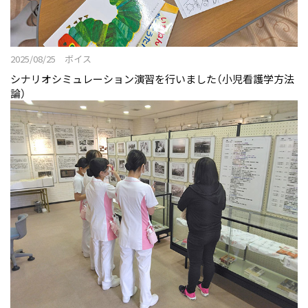
2025/08/25 ボイス
シナリオシミュレーション演習を行いました（小児看護学方法
論）