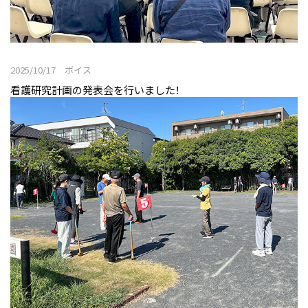
2025/10/17 ボイス
看護研究計画の発表会を行いました！