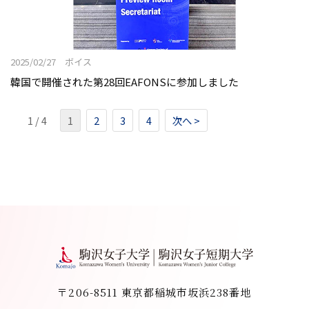
2025/02/27 ボイス
韓国で開催された第28回EAFONSに参加しました
1 / 4
1
2
3
4
次へ >
〒206-8511 東京都稲城市坂浜238番地