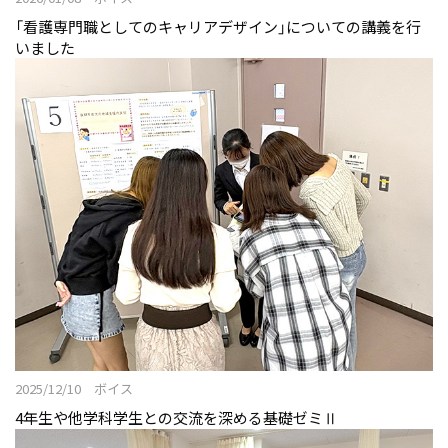
「看護専門職としてのキャリアデザイン」についての講義を行
いました
2025/12/10 ボイス
4年生や他学科学生との交流を深める基礎ゼミⅡ