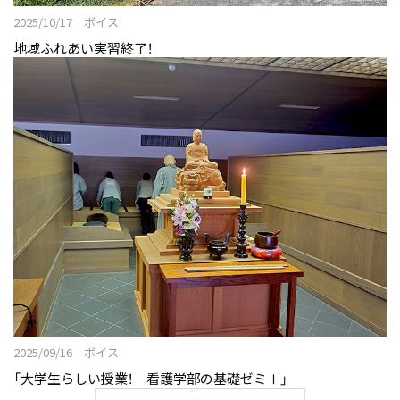
2025/10/17 ボイス
地域ふれあい実習終了！
2025/09/16 ボイス
「大学生らしい授業！ 看護学部の基礎ゼミⅠ」