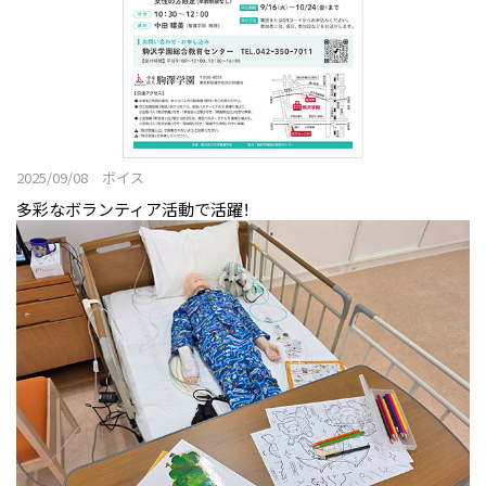
2025/09/08 ボイス
多彩なボランティア活動で活躍！