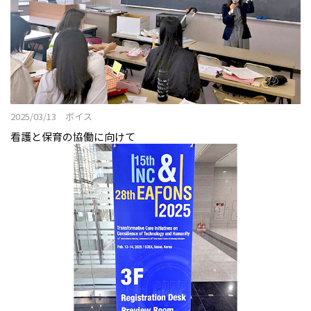
2025/03/13 ボイス
看護と保育の協働に向けて