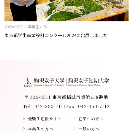
2024/06/21 卒業生から
東京都学生卒業設計コンクール2024に出展しました
〒206-8511 東京都稲城市坂浜238番地
Tel
042-350-7111
Fax
042-350-7112
受験生応援サイト
在学生の方へ
卒業生の方へ
一般の方へ