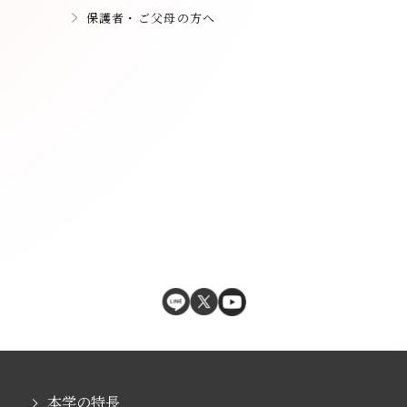
保護者・ご父母の方へ
本学の特長