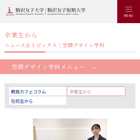
MENU
卒業生から
ニュース＆トピックス｜空間デザイン学科
空間デザイン学科メニュー
教員カフェコラム
卒業生から
空間デザイン学部空間デザイン学科：トップ
在校生から
空間デザイン学部5つの特長
資格と就職
産学連携プロジェクト