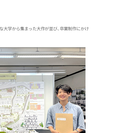
な大学から集まった大作が並び、卒業制作にかけ