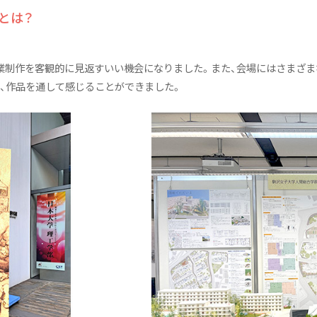
とは？
業制作を客観的に見返すいい機会になりました。また、会場にはさまざま
、作品を通して感じることができました。