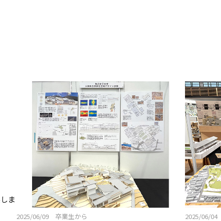
展しま
2025/06/09 卒業生から
2025/06/