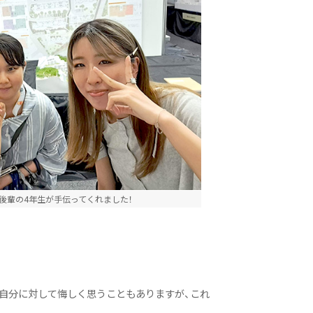
後輩の4年生が手伝ってくれました！
の自分に対して悔しく思うこともありますが、これ