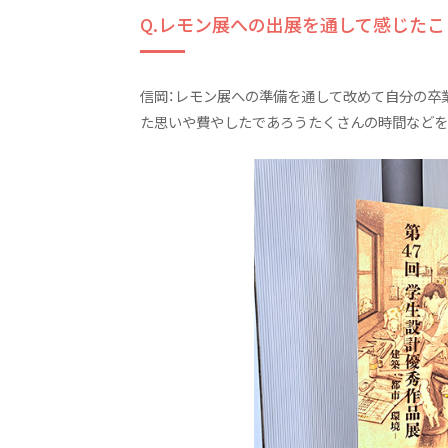
Q.レモン展への出展を通して感じたこ
信岡：レモン展への準備を通して改めて自分の卒
た思いや費やしたであろうたくさんの時間などを