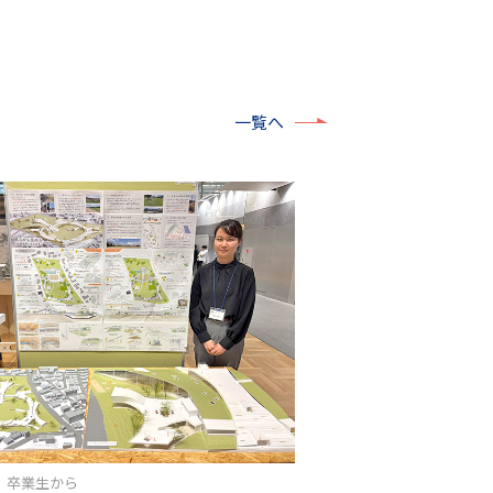
一覧へ
04 卒業生から