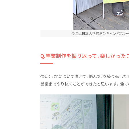
今年は日本大学駿河台キャンパス1
Q.卒業制作を振り返って、楽しかった
信岡：団地について考えて、悩んで、を繰り返し
最後までやり抜くことができたと思います。全て