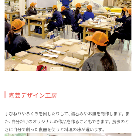
陶芸デザイン工房
手びねりやろくろを回したりして、湯呑みやお皿を制作します。ま
た、自分だけのオリジナルの作品を作ることもできます。食事のと
きに自分で創った食器を使うと料理の味が違います。