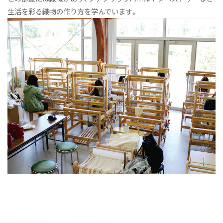
生活を彩る織物の作り方を学んでいます。