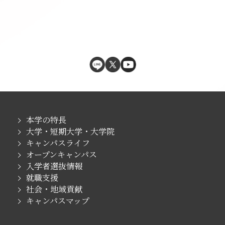
本学の特長
大学・短期大学・大学院
キャンパスライフ
オープンキャンパス
入学者選抜情報
就職支援
社会・地域貢献
キャンパスマップ