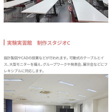
実験実習館 制作スタジオC
設計製図やCADの授業などが行われます。可動式のテーブルとイ
ス、大型モニターを備え、グループワークや発表会、展示会などにフ
レキシブルに対応します。