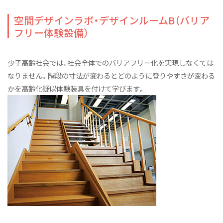
空間デザインラボ・デザインルームB（バリア
フリー体験設備）
少子高齢社会では、社会全体でのバリアフリー化を実現しなくては
なりません。階段の寸法が変わるとどのように登りやすさが変わる
かを高齢化疑似体験装具を付けて学びます。