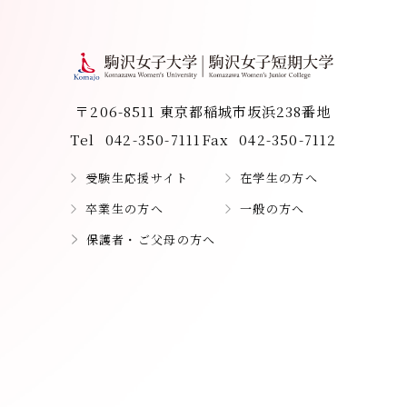
〒206-8511 東京都稲城市坂浜238番地
Tel
042-350-7111
Fax
042-350-7112
受験生応援サイト
在学生の方へ
卒業生の方へ
一般の方へ
保護者・ご父母の方へ