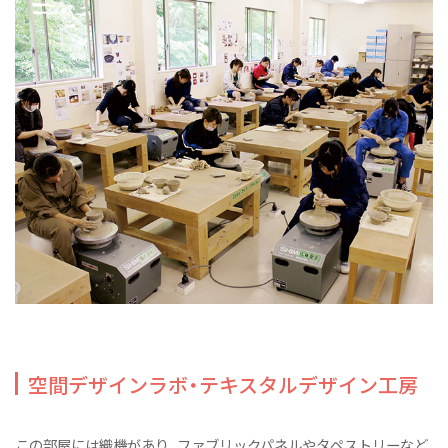
空間デザインラボ・テキスタルデザイン工房
この部屋には織機があり、ファブリックパネルやタペストリーなど