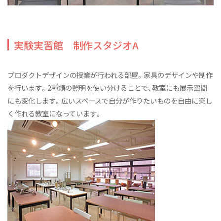
実験実習館 制作スタジオA
プロダクトデザインの授業が行われる部屋。家具のデザインや制作
を行います。2種類の照明を使い分けることで、教室にも展示空間
にも変化します。広いスペースで自分が作りたいものを自由に楽し
く作れる教室になっています。