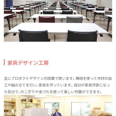
家具デザイン工房
主にプロダクトデザインの授業で使います。機械を使って木材の加
工や組み立てを行い、家具を作っています。自分が家具作家になっ
た気分で、のこぎりや金づちを使って楽しい作業ができます。