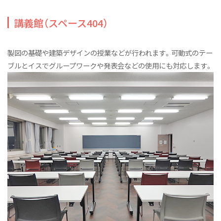
講義館（スペース404）
製図の基礎や建築デザインの授業などが行われます。可動式のテー
ブルとイスでグループワークや発表会などの使用にも対応します。