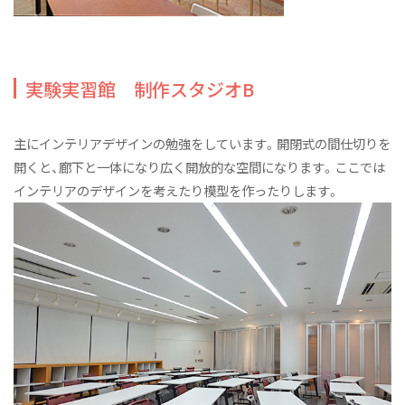
実験実習館 制作スタジオB
主にインテリアデザインの勉強をしています。開閉式の間仕切りを
開くと、廊下と一体になり広く開放的な空間になります。ここでは
インテリアのデザインを考えたり模型を作ったりします。