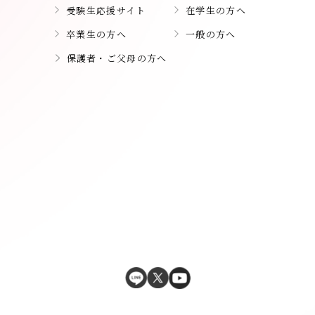
受験生応援サイト
在学生の方へ
卒業生の方へ
一般の方へ
保護者・ご父母の方へ