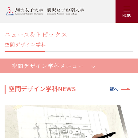
MENU
ニュース&トピックス
空間デザイン学科
空間デザイン学科メニュー
空間デザイン学科NEWS
一覧へ
空間デザイン学部空間デザイン学科：トップ
空間デザイン学部5つの特長
資格と就職
産学連携プロジェクト