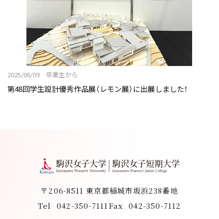
2025/06/09 卒業生から
第48回学生設計優秀作品展（レモン展）に出展しました！
〒206-8511 東京都稲城市坂浜238番地
Tel
042-350-7111
Fax
042-350-7112