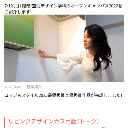
7/12（日）開催！空間デザイン学科のオープンキャンパス2026を
ご紹介します！
2026/06/01 授業紹介
コマジョスタイル2025最優秀賞と優秀賞作品が完成しました！
リビングデザインカフェ話（トーク）