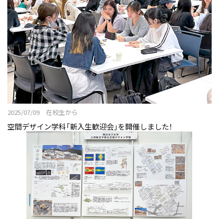
2025/07/09 在校生から
空間デザイン学科「新入生歓迎会」を開催しました！