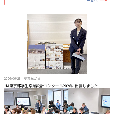
一覧へ
2026/06/23 卒業生から
JIA東京都学生卒業設計コンクール2026に出展しました