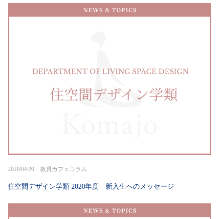
2020/04/20 教員カフェコラム
住空間デザイン学類 2020年度 新入生へのメッセージ