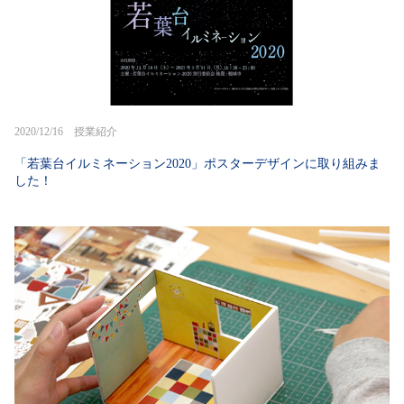
2020/12/16 授業紹介
「若葉台イルミネーション2020」ポスターデザインに取り組みま
した！