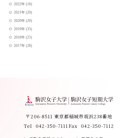
2022年
(18)
2021年
(20)
2020年
(20)
2019年
(35)
2018年
(25)
2017年
(28)
〒206-8511 東京都稲城市坂浜238番地
Tel
042-350-7111
Fax
042-350-7112