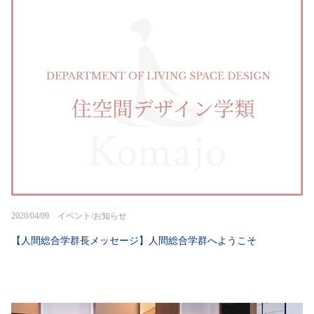
2020/04/09 イベント/お知らせ
【人間総合学群長メッセージ】人間総合学群へようこそ