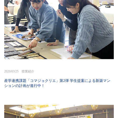
2020/03/25 授業紹介
産学連携課題「コマジョクリエ」第2弾 学生提案による新築マン
ションの計画が進行中！