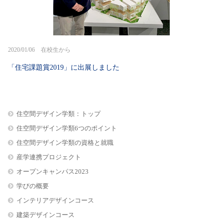
2020/01/06 在校生から
「住宅課題賞2019」に出展しました
住空間デザイン学類：トップ
住空間デザイン学類6つのポイント
住空間デザイン学類の資格と就職
産学連携プロジェクト
オープンキャンパス2023
学びの概要
インテリアデザインコース
建築デザインコース