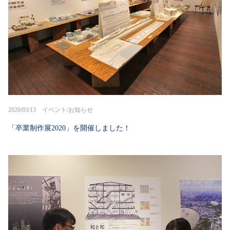
2020/03/13 イベント/お知らせ
「卒業制作展2020」を開催しました！