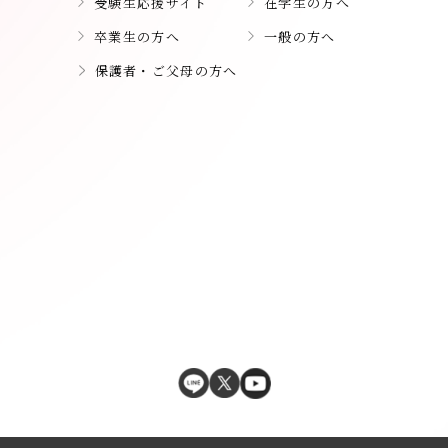
受験生応援サイト
在学生の方へ
卒業生の方へ
一般の方へ
保護者・ご父母の方へ