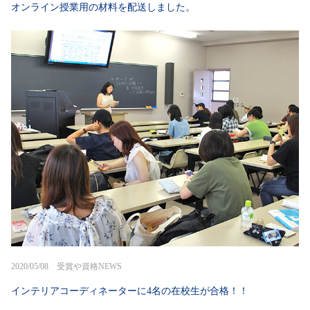
オンライン授業用の材料を配送しました。
2020/05/08 受賞や資格NEWS
インテリアコーディネーターに4名の在校生が合格！！