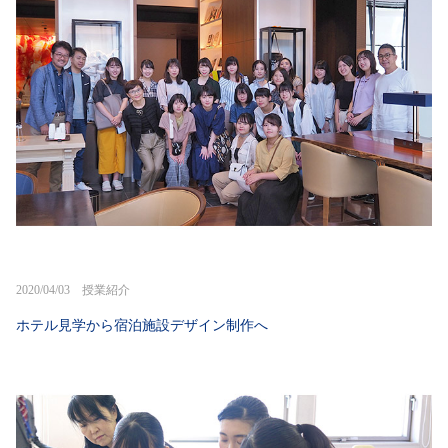
2020/04/03 授業紹介
ホテル見学から宿泊施設デザイン制作へ