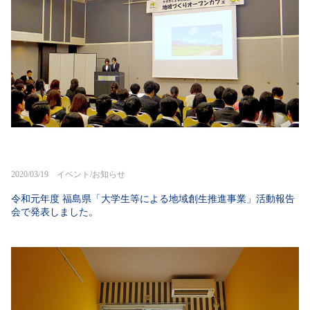
2020/03/19 イベント/お知らせ
令和元年度 福島県「大学生等による地域創生推進事業」活動報告
会で発表しました。