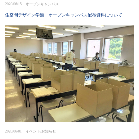
2020/06/15 オープンキャンパス
住空間デザイン学類 オープンキャンパス配布資料について
2020/06/01 イベント/お知らせ