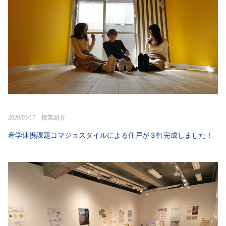
2020/03/17 授業紹介
産学連携課題コマジョスタイルによる住戸が３軒完成しました！