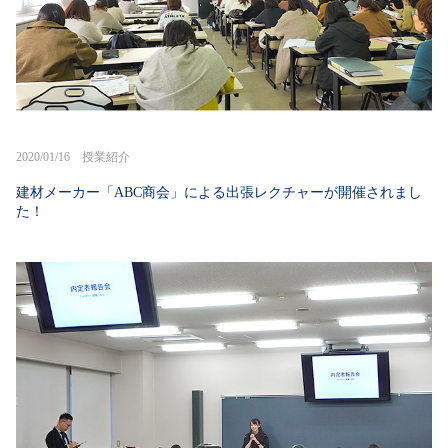
2020/01/16 授業紹介
建材メーカー「ABC商会」による出張レクチャーが開催されまし
た！