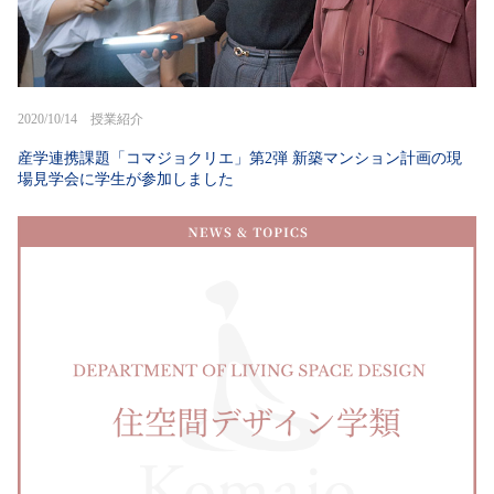
2020/10/14 授業紹介
産学連携課題「コマジョクリエ」第2弾 新築マンション計画の現
場見学会に学生が参加しました