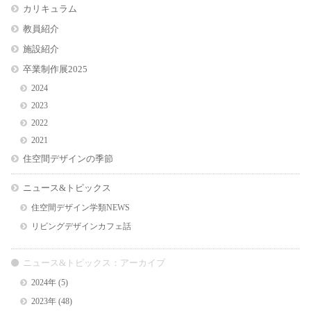
カリキュラム
教員紹介
施設紹介
卒業制作展2025
2024
2023
2022
2021
住空間デザインの季節
ニュース&トピックス
住空間デザイン学類NEWS
リビングデザインカフェ話
ニュース&トピックス：アーカイブ
2024年
(5)
2023年
(48)