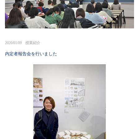
2020/01/09 授業紹介
内定者報告会を行いました