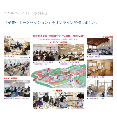
2020/07/29 イベント/お知らせ
「卒業生トークセッション」をオンライン開催しました。