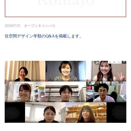
2020/07/31 オープンキャンパス
住空間デザイン学類のQ&Aを掲載します。