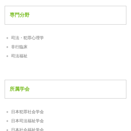
専門分野
司法・犯罪心理学
非行臨床
司法福祉
所属学会
日本犯罪社会学会
日本司法福祉学会
日本社会福祉学会