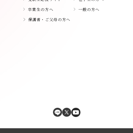
卒業生の方へ
一般の方へ
保護者・ご父母の方へ