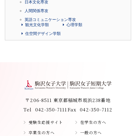
日本文化専攻
人間関係専攻
英語コミュニケーション専攻
観光文化学類
心理学類
住空間デザイン学類
〒206-8511 東京都稲城市坂浜238番地
Tel
042-350-7111
Fax
042-350-7112
受験生応援サイト
在学生の方へ
卒業生の方へ
一般の方へ