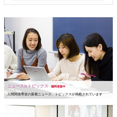
ニュース&トピックス
随時更新中
人間関係専攻の新着ニュース、トピックスが掲載されています