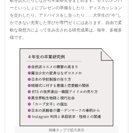
献を読んだりしながら卒業研究をまとめます。ゼミのメンバ
ーといっしょにプレゼンの準備をしたり、ディスカッション
を交わしたり、アドバイスをし合ったり……大学生の“今”し
かできない充実した学びが専門ゼミにはあります。自由で柔
軟な発想力によって生み出される研究成果は、毎年、多種多
様です。
画像タップで拡大表示