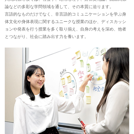
論などの多彩な学問領域を通して、その本質に迫ります。
言語的なものだけでなく、非言語的コミュニケーションを学ぶ身
体文化や身体表現に関するユニークな授業のほか、ディスカッシ
ョンや発表を行う授業を多く取り揃え、自身の考えを深め、他者
とつながり、社会に踏み出す力を養います。