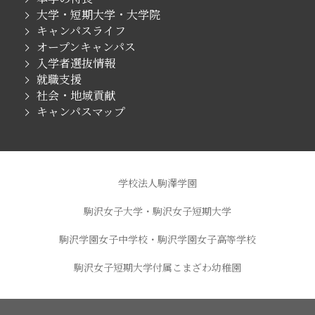
大学・短期大学・大学院
キャンパスライフ
オープンキャンパス
入学者選抜情報
就職支援
社会・地域貢献
キャンパスマップ
学校法人駒澤学園
駒沢女子大学・駒沢女子短期大学
駒沢学園女子中学校・駒沢学園女子高等学校
駒沢女子短期大学付属こまざわ幼稚園