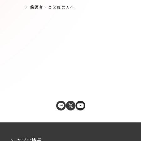
保護者・ご父母の方へ
本学の特長