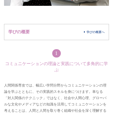
学びの概要
学びの概要へ
1
コミュニケーションの理論と
実践について多角的に学
ぶ
人間関係専攻では、幅広い学問分野からコミュニケーションの理
論を学ぶとともに、その実践的スキルを身につけます。単なる
「対人関係のテクニック」ではなく、社会や人間心理、グローバ
ルな文化やメディアなどの知識を活用してコミュニケーションを
考えることは、人間と人間を取り巻く組織や社会を深く理解する