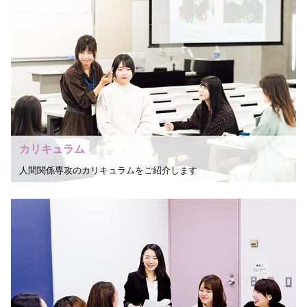
カリキュラム
人間関係専攻のカリキュラムをご紹介します