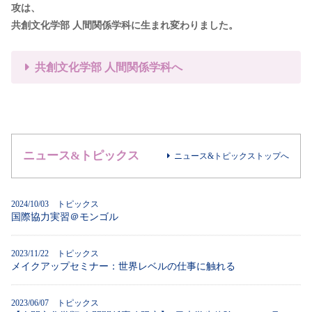
攻は、
共創文化学部 人間関係学科に生まれ変わりました。
共創文化学部 人間関係学科へ
ニュース&トピックス
ニュース&トピックストップへ
2024/10/03 トピックス
国際協力実習＠モンゴル
2023/11/22 トピックス
メイクアップセミナー：世界レベルの仕事に触れる
2023/06/07 トピックス