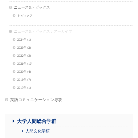
ニュース&トピックス
トピックス
ニュース&トピックス：アーカイブ
2024年
(1)
2023年
(2)
2022年
(3)
2021年
(10)
2020年
(4)
2019年
(7)
2017年
(1)
英語コミュニケーション専攻
大学人間総合学群
人間文化学類