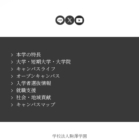
本学の特長
大学・短期大学・大学院
キャンパスライフ
オープンキャンパス
入学者選抜情報
就職支援
社会・地域貢献
キャンパスマップ
学校法人駒澤学園