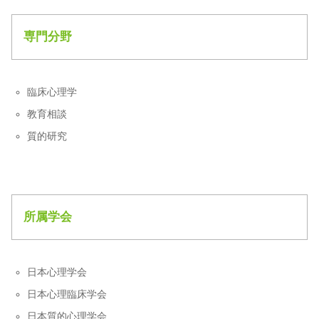
専門分野
臨床心理学
教育相談
質的研究
所属学会
日本心理学会
日本心理臨床学会
日本質的心理学会