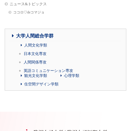
ニュース&トピックス
ココロ♡deコマジョ
大学人間総合学群
人間文化学類
日本文化専攻
人間関係専攻
英語コミュニケーション専攻
観光文化学類
心理学類
住空間デザイン学類