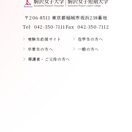
〒206-8511 東京都稲城市坂浜238番地
Tel
042-350-7111
Fax
042-350-7112
受験生応援サイト
在学生の方へ
卒業生の方へ
一般の方へ
保護者・ご父母の方へ