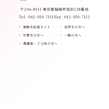
〒206-8511 東京都稲城市坂浜238番地
Tel
042-350-7111
Fax
042-350-7112
受験生応援サイト
在学生の方へ
卒業生の方へ
一般の方へ
保護者・ご父母の方へ