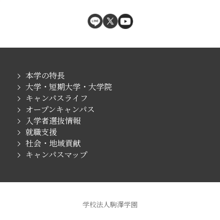
本学の特長
大学・短期大学・大学院
キャンパスライフ
オープンキャンパス
入学者選抜情報
就職支援
社会・地域貢献
キャンパスマップ
学校法人駒澤学園