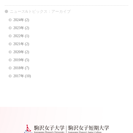
ニュース&トピックス：アーカイブ
2024年
(2)
2023年
(2)
2022年
(1)
2021年
(2)
2020年
(2)
2019年
(5)
2018年
(7)
2017年
(10)