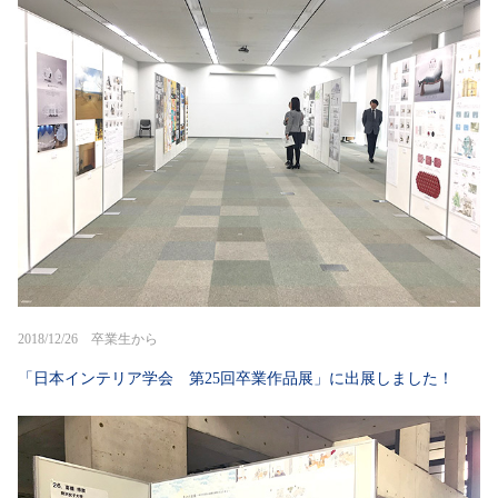
2018/12/26 卒業生から
「日本インテリア学会 第25回卒業作品展」に出展しました！