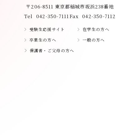
〒206-8511 東京都稲城市坂浜238番地
Tel
042-350-7111
Fax
042-350-7112
受験生応援サイト
在学生の方へ
卒業生の方へ
一般の方へ
保護者・ご父母の方へ