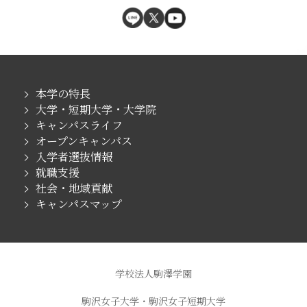
本学の特長
大学・短期大学・大学院
キャンパスライフ
オープンキャンパス
入学者選抜情報
就職支援
社会・地域貢献
キャンパスマップ
学校法人駒澤学園
駒沢女子大学・駒沢女子短期大学