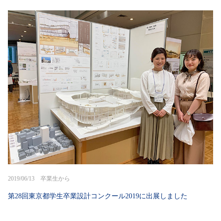
2019/06/13 卒業生から
第28回東京都学生卒業設計コンクール2019に出展しました