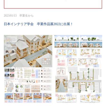
2023/01/13 卒業生から
日本インテリア学会 卒業作品展2022に出展！