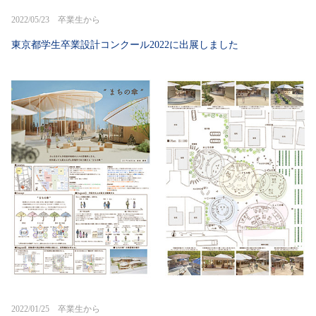
2022/05/23 卒業生から
東京都学生卒業設計コンクール2022に出展しました
2022/01/25 卒業生から