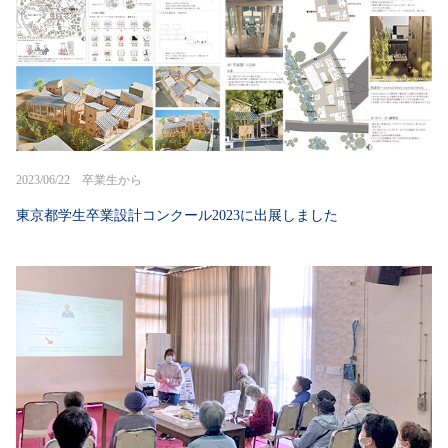
2023/06/22 卒業生から
東京都学生卒業設計コンクール2023に出展しました