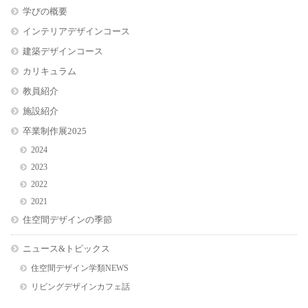
学びの概要
インテリアデザインコース
建築デザインコース
カリキュラム
教員紹介
施設紹介
卒業制作展2025
2024
2023
2022
2021
住空間デザインの季節
ニュース&トピックス
住空間デザイン学類NEWS
リビングデザインカフェ話