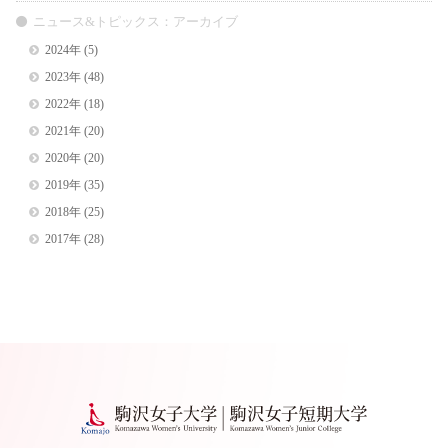
ニュース&トピックス：アーカイブ
2024年
(5)
2023年
(48)
2022年
(18)
2021年
(20)
2020年
(20)
2019年
(35)
2018年
(25)
2017年
(28)