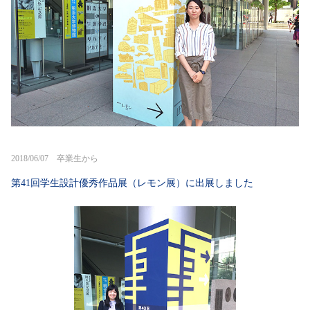
2018/06/07 卒業生から
第41回学生設計優秀作品展（レモン展）に出展しました