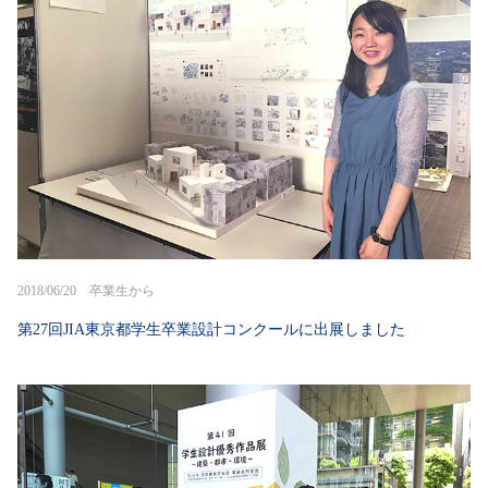
2018/06/20 卒業生から
第27回JIA東京都学生卒業設計コンクールに出展しました