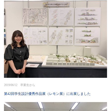
2019/06/12 卒業生から
第42回学生設計優秀作品展（レモン展）に出展しました