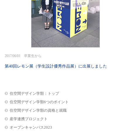
2017/06/01 卒業生から
第40回レモン展（学生設計優秀作品展）に出展しました
住空間デザイン学類：トップ
住空間デザイン学類6つのポイント
住空間デザイン学類の資格と就職
産学連携プロジェクト
オープンキャンパス2023