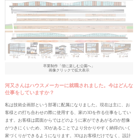
卒業制作「偕に楽しむ公園へ」
画像クリックで拡大表示
河又さんはハウスメーカーに就職されました。今はどんな
仕事をしていますか？
私は技術企画部という部署に配属になりました。現在は主に、お
客様との打ち合わせの際に使用する、家の3Dを作る仕事をしてい
ます。お客様は図面からではどのように家ができあがるのか想像
がつきにくいため、3Dがあることでより分かりやすく納得のいく
家づくりができるようになります。3Dはお客様だけでなく、設計