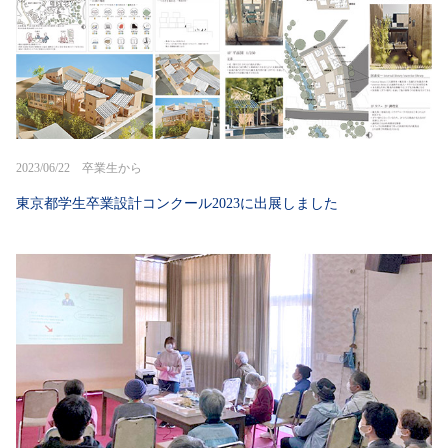
2023/06/22 卒業生から
東京都学生卒業設計コンクール2023に出展しました