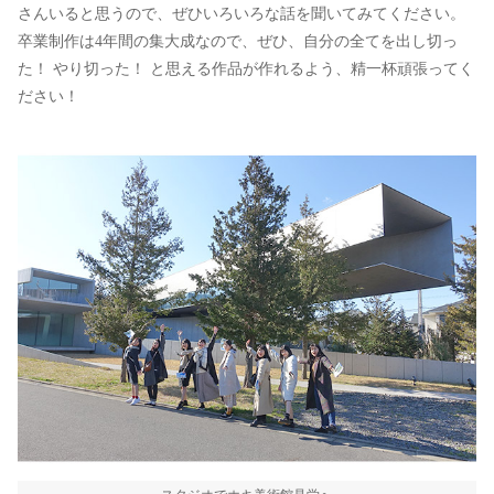
さんいると思うので、ぜひいろいろな話を聞いてみてください。
卒業制作は4年間の集大成なので、ぜひ、自分の全てを出し切っ
た！ やり切った！ と思える作品が作れるよう、精一杯頑張ってく
ださい！