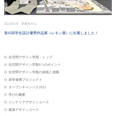
2023/01/19 卒業生から
第45回学生設計優秀作品展（レモン展）に出展しました！
住空間デザイン学類：トップ
住空間デザイン学類6つのポイント
住空間デザイン学類の資格と就職
産学連携プロジェクト
オープンキャンパス2023
学びの概要
インテリアデザインコース
建築デザインコース