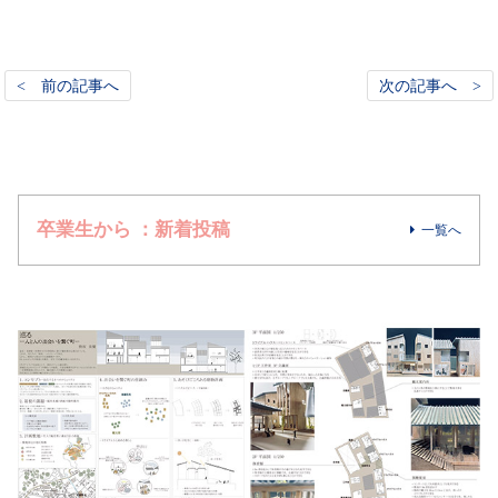
< 前の記事へ
次の記事へ >
卒業生から ：新着投稿
一覧へ