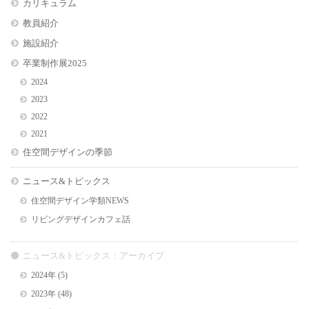
カリキュラム
教員紹介
施設紹介
卒業制作展2025
2024
2023
2022
2021
住空間デザインの季節
ニュース&トピックス
住空間デザイン学類NEWS
リビングデザインカフェ話
ニュース&トピックス：アーカイブ
2024年
(5)
2023年
(48)