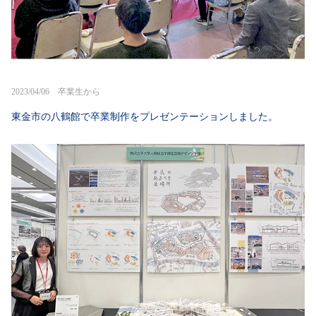
2023/04/06 卒業生から
東金市の八鶴館で卒業制作をプレゼンテーションしました。