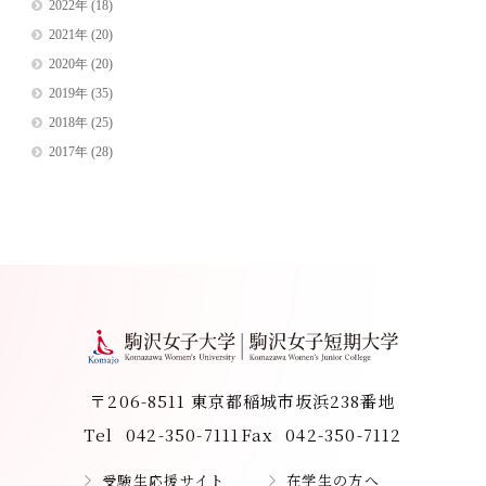
2022年
(18)
2021年
(20)
2020年
(20)
2019年
(35)
2018年
(25)
2017年
(28)
〒206-8511 東京都稲城市坂浜238番地
Tel
042-350-7111
Fax
042-350-7112
受験生応援サイト
在学生の方へ