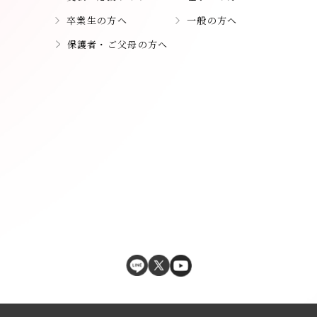
卒業生の方へ
一般の方へ
保護者・ご父母の方へ