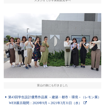
スタジオでホキ美術館見学へ
富山の旅にも行きました
第43回学生設計優秀作品展 －建築・都市・環境－（レモン展）
WEB展示期間：2020年9月～2021年3月31日（水）