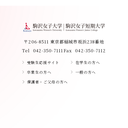
〒206-8511 東京都稲城市坂浜238番地
Tel
042-350-7111
Fax
042-350-7112
受験生応援サイト
在学生の方へ
卒業生の方へ
一般の方へ
保護者・ご父母の方へ