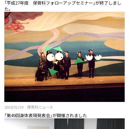
「平成27年度 保育科フォローアップセミナー」が終了しまし
た。
2016/01/19 保育科ニュース
「第49回身体表現発表会」が開催されました