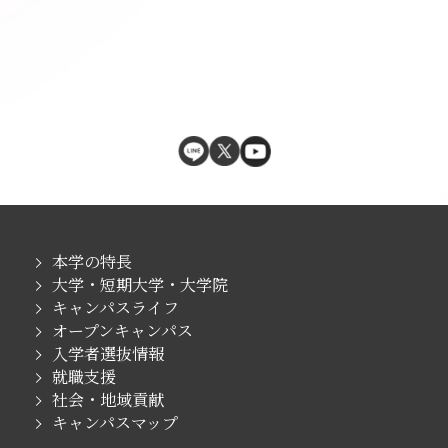
本学の特長
大学・短期大学・大学院
キャンパスライフ
オープンキャンパス
入学者選抜情報
就職支援
社会・地域貢献
キャンパスマップ