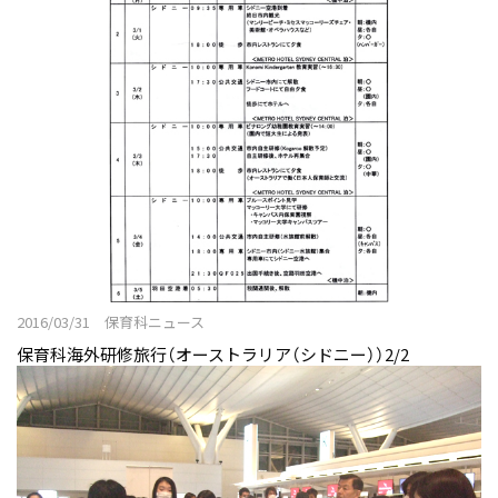
2016/03/31 保育科ニュース
保育科海外研修旅行（オーストラリア（シドニー））2/2