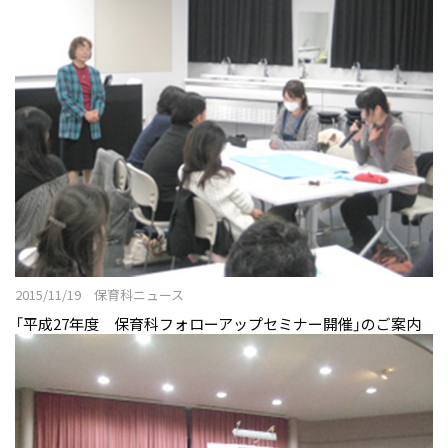
2015/11/19 保育科ニュース
「平成27年度 保育科フォローアップセミナー開催」のご案内