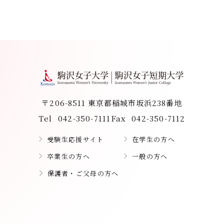
〒206-8511 東京都稲城市坂浜238番地
Tel
042-350-7111
Fax
042-350-7112
受験生応援サイト
在学生の方へ
卒業生の方へ
一般の方へ
保護者・ご父母の方へ