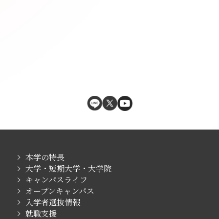
本学の特長
大学・短期大学・大学院
キャンパスライフ
オープンキャンパス
入学者選抜情報
就職支援