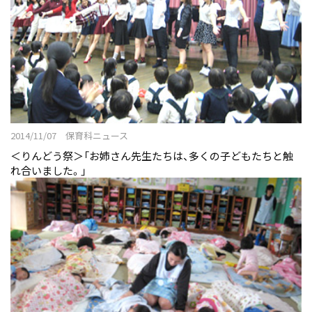
2014/11/07 保育科ニュース
＜りんどう祭＞「お姉さん先生たちは、多くの子どもたちと触
れ合いました。」