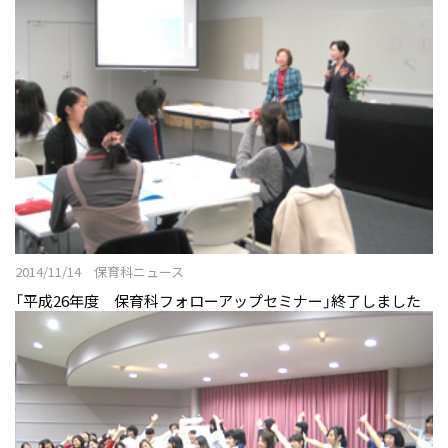
2014/11/14 保育科ニュース
「平成26年度 保育科フォローアップセミナー」終了しました