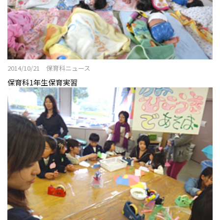
2014/10/21 保育科ニュース
保育科1年生保育実習