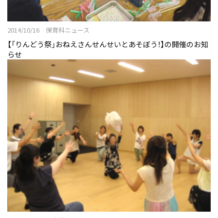
2014/10/16 保育科ニュース
【「りんどう祭」おねえさんせんせいとあそぼう！】の開催のお知
らせ