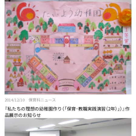
2014/12/10 保育科ニュース
『私たちの理想の幼稚園作り（「保育･教職実践演習（2年）」）』作
品展示のお知らせ