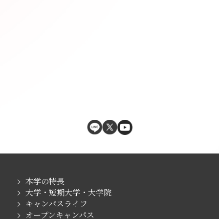
本学の特長
大学・短期大学・大学院
キャンパスライフ
オープンキャンパス