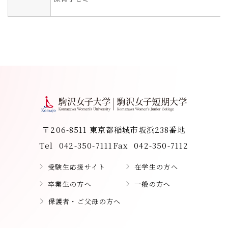
〒206-8511 東京都稲城市坂浜238番地
Tel
042-350-7111
Fax
042-350-7112
受験生応援サイト
在学生の方へ
卒業生の方へ
一般の方へ
保護者・ご父母の方へ