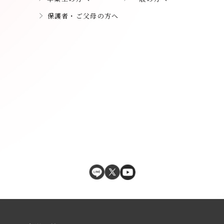
保護者・ご父母の方へ