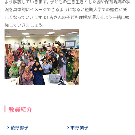
よう解説していきます。子どもの生き生きとした姿や保育現場の状
況を具体的にイメージできるようになると短期大学での勉強が楽
しくなっていきますよ！ 皆さんの子ども理解が深まるよう一緒に勉
強していきましょう。
教員紹介
綾野 鈴子
市野 繁子