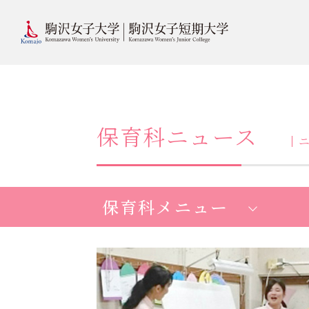
保育科ニュース
保育科メニュー