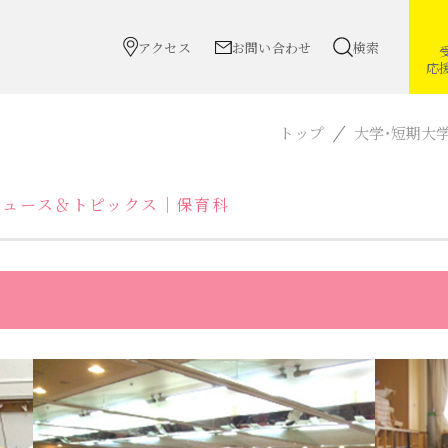
アクセス
お問い合わせ
検索
応
トップ
大学・短期大
ニュース＆トピックス｜保育科