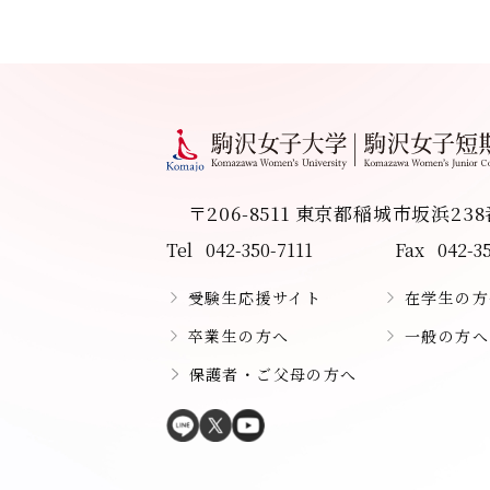
〒206-8511 東京都稲城市坂浜23
Tel
042-350-7111
Fax
042-3
受験生応援サイト
在学生の方
卒業生の方へ
一般の方へ
保護者・ご父母の方へ