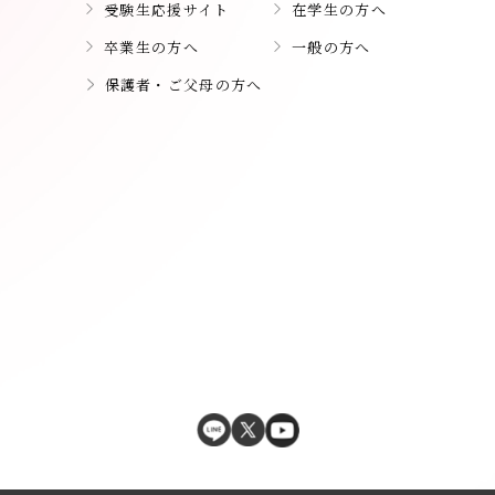
受験生応援サイト
在学生の方へ
卒業生の方へ
一般の方へ
保護者・ご父母の方へ