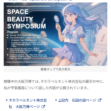
画像タップで拡大表示
開催中の大阪万博では、タカラベルモント株式会社の展示の中に、
私が宇宙美容について話した内容が公開されています。
タカラベルモント株式会
上記内 石田の話ページ
社 大阪万博ページ