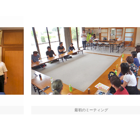
最初のミーティング