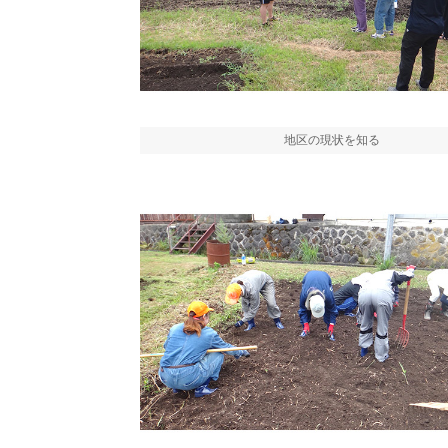
地区の現状を知る