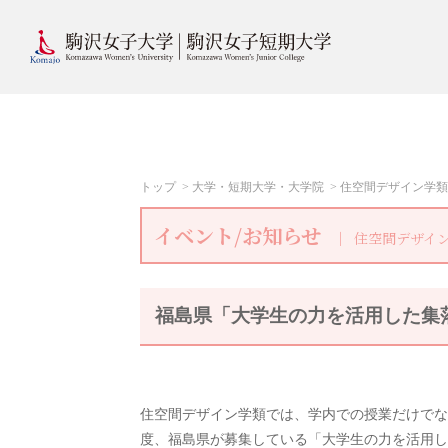
トップ
大学・短期大学・大学院
住空間デザイン学類
イベント/お知らせ
住空間デザイン
福島県「大学生の力を活用した集
住空間デザイン学類では、学内での授業だけでな
度、福島県が募集している「大学生の力を活用し