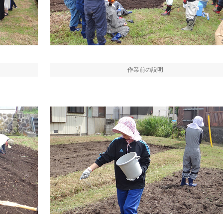
作業前の説明