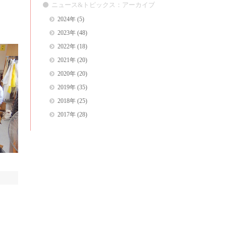
ニュース&トピックス：アーカイブ
2024年
(5)
2023年
(48)
2022年
(18)
2021年
(20)
2020年
(20)
2019年
(35)
2018年
(25)
2017年
(28)