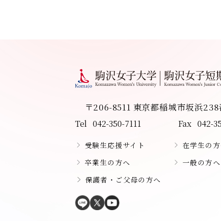
〒206-8511 東京都稲城市坂浜23
Tel
042-350-7111
Fax
042-3
受験生応援サイト
在学生の方
卒業生の方へ
一般の方へ
保護者・ご父母の方へ