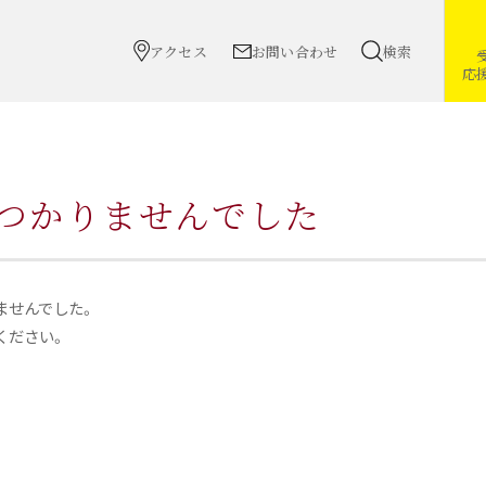
アクセス
お問い合わせ
検索
応
つかりませんでした
ませんでした。
ください。