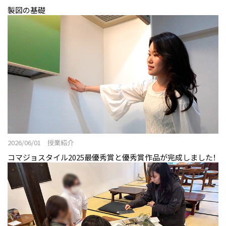
製図の基礎
2026/06/01 授業紹介
コマジョスタイル2025最優秀賞と優秀賞作品が完成しました！