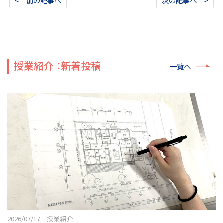
< 前の記事へ
次の記事へ >
授業紹介 ：新着投稿
一覧へ
2026/07/17 授業紹介