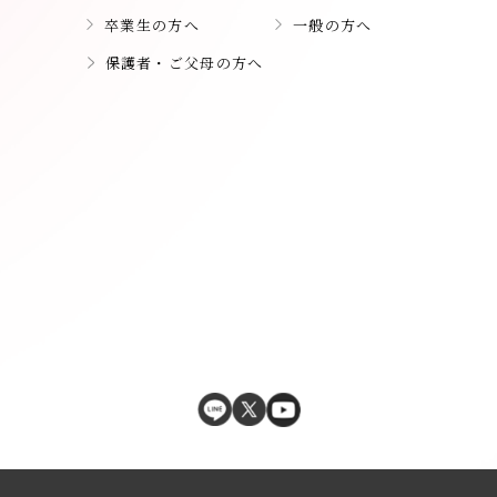
卒業生の方へ
一般の方へ
保護者・ご父母の方へ