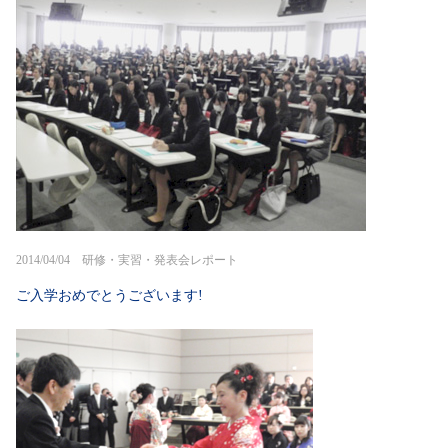
2014/04/04 研修・実習・発表会レポート
ご入学おめでとうございます!