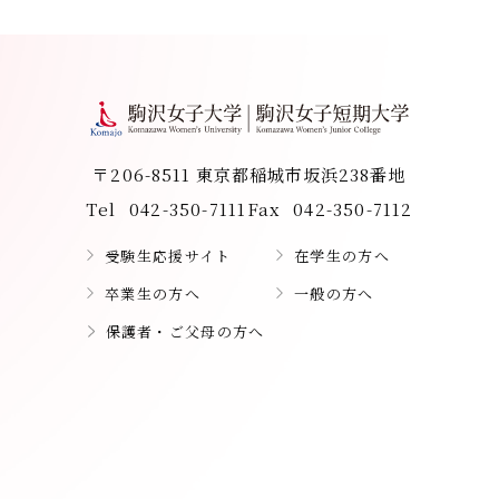
〒206-8511 東京都稲城市坂浜238番地
Tel
042-350-7111
Fax
042-350-7112
受験生応援サイト
在学生の方へ
卒業生の方へ
一般の方へ
保護者・ご父母の方へ