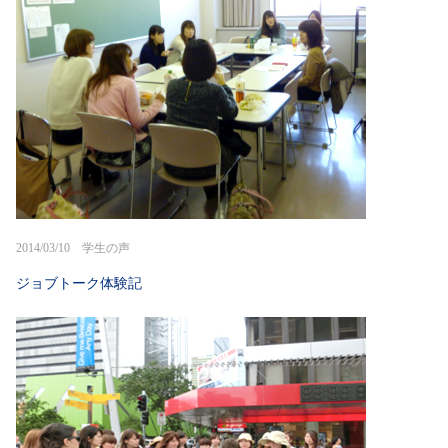
2014/03/10 学生の声
ジョブトーク体験記