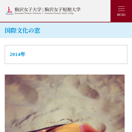
MENU
国際文化の窓
2014年