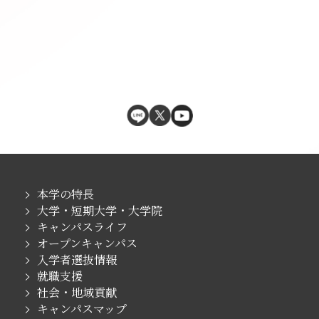
本学の特長
大学・短期大学・大学院
キャンパスライフ
オープンキャンパス
入学者選抜情報
就職支援
社会・地域貢献
キャンパスマップ