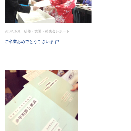
2014/03/31 研修・実習・発表会レポート
ご卒業おめでとうございます!