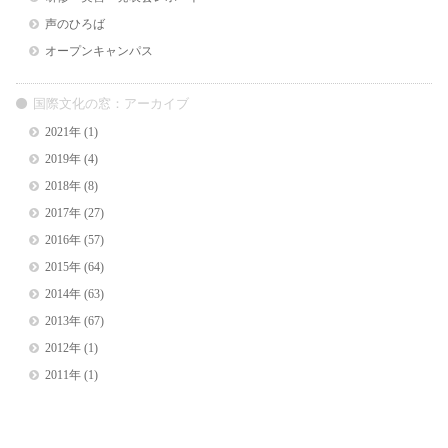
声のひろば
オープンキャンパス
国際文化の窓：アーカイブ
2021年
(1)
2019年
(4)
2018年
(8)
2017年
(27)
2016年
(57)
2015年
(64)
2014年
(63)
2013年
(67)
2012年
(1)
2011年
(1)