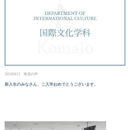
2014/04/11 教員の声
新入生のみなさん、ご入学おめでとうございます。