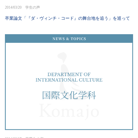
2014/03/20 学生の声
卒業論文「『ダ・ヴィンチ・コード』の舞台地を追う」を巡って