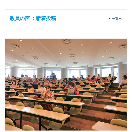
教員の声 ：新着投稿
一覧へ