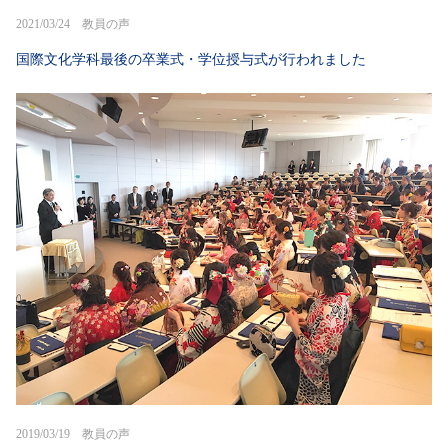
2021/03/24 教員の声
国際文化学科最後の卒業式・学位授与式が行われました
2019/03/19 教員の声