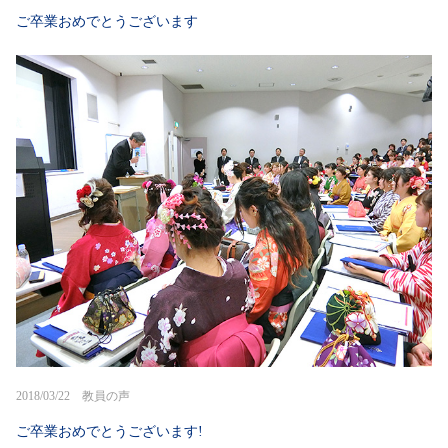
ご卒業おめでとうございます
2018/03/22 教員の声
ご卒業おめでとうございます!