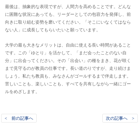
最後は、抽象的な表現ですが、人間力を高めることです。どんな
に困難な状況にあっても、リーダーとしての包容力を発揮し、前
向きに取り組む姿勢を磨いてください。「そこにいなくてはなら
ない人」に成長してもらいたいと願っています。
大学の最も大きなメリットは、自由に使える長い時間があること
です。この「ゆとり」を活かして、「まだ会ったことのない自
分」に出会ってください。その「出会い」の種をまき、花が咲く
まで見守るのが教員の仕事です。長い道のりですが、走り続けま
しょう。私たち教員も、みなさんがゴールするまで伴走します。
苦しいことも、楽しいことも、すべてを共有しながら一緒にゴー
ルをめざします。
< 前の記事へ
次の記事へ >