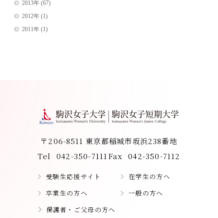
2013年
(67)
2012年
(1)
2011年
(1)
〒206-8511 東京都稲城市坂浜238番地
Tel
042-350-7111
Fax
042-350-7112
受験生応援サイト
在学生の方へ
卒業生の方へ
一般の方へ
保護者・ご父母の方へ