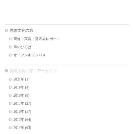
国際文化の窓
研修・実習・発表会レポート
声のひろば
オープンキャンパス
国際文化の窓：アーカイブ
2021年
(1)
2019年
(4)
2018年
(8)
2017年
(27)
2016年
(57)
2015年
(64)
2014年
(63)