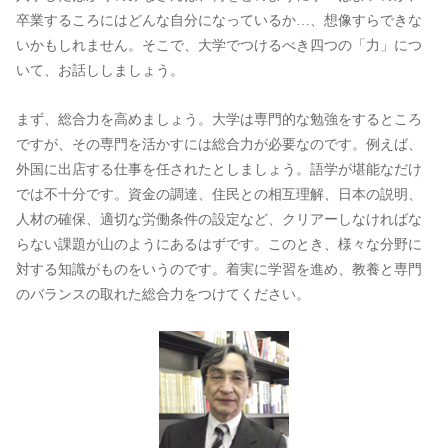
卒業するころにはどんな自分になっているか…、想像すらできな
いかもしれません。そこで、大学でつけるべき四つの「力」につ
いて、お話ししましょう。
まず、総合力を高めましょう。大学は専門的な勉強をするところ
ですが、その専門を活かすには総合力が必要なのです。例えば、
外国に出店する仕事を任されたとしましょう。語学が堪能なだけ
では不十分です。資金の調達、住民との相互理解、日本の説明、
人材の確保、適切な労働条件の設定など、クリアーしなければな
らない課題が山のようにあるはずです。このとき、様々な分野に
対する知識がものをいうのです。着実に学習を進め、教養と専門
のバランスの取れた総合力をつけてください。