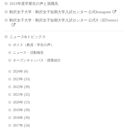
2023年度卒業生の声と就職先
駒沢女子大学・駒沢女子短期大学入試センター 公式Instagram
駒沢女子大学・駒沢女子短期大学入試センター 公式X（旧Twitter）
ニュース&トピックス
ボイス（教員・学生の声）
ニュース・活動報告
オープンキャンパス・授業紹介
2024年
(6)
2023年
(33)
2022年
(39)
2021年
(32)
2020年
(13)
2019年
(39)
2018年
(30)
2017年
(24)