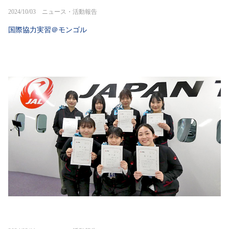
2024/10/03 ニュース・活動報告
国際協力実習＠モンゴル