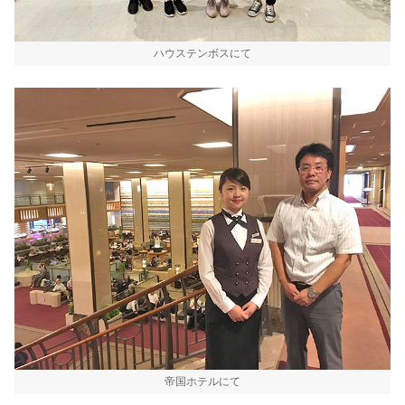
ハウステンボスにて
帝国ホテルにて