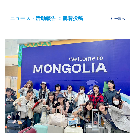
ニュース・活動報告 ：新着投稿
一覧へ