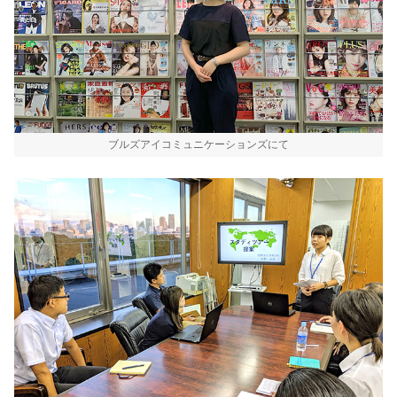
ブルズアイコミュニケーションズにて