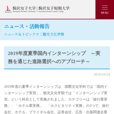
MENU
ニュース・活動報告
ニュース＆トピックス｜観光文化学類
2019年度夏季国内インターンシップ ～実
務を通じた進路選択へのアプローチ～
2019/10/24
2019年度の夏季インターンシップは、国際文化学科では「国内イ
ンターンシップ実習」、観光文化学類では「インターンシップ実
習」という科目として実施されました。カテゴリーは「旅行業実
務」、「ホテル業実務」、「ホスピタリティ実務」の3つで、旅行
会社、ホテル、ブライダル会社、証券会社、広告・出版関連企業