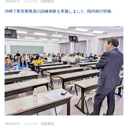
2024/03/11 ニュース・活動報告
沖縄で客室乗務員の訓練体験を実施しました -国内旅行研修-
2024/02/13 ニュース・活動報告