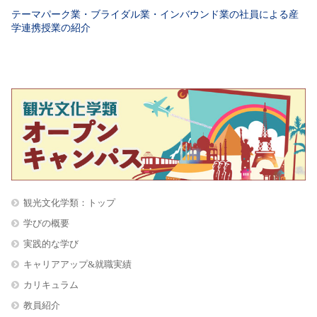
テーマパーク業・ブライダル業・インバウンド業の社員による産
学連携授業の紹介
観光文化学類：トップ
学びの概要
実践的な学び
キャリアアップ&就職実績
カリキュラム
教員紹介