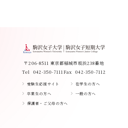
〒206-8511 東京都稲城市坂浜238番地
Tel
042-350-7111
Fax
042-350-7112
受験生応援サイト
在学生の方へ
卒業生の方へ
一般の方へ
保護者・ご父母の方へ