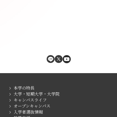
本学の特長
大学・短期大学・大学院
キャンパスライフ
オープンキャンパス
入学者選抜情報