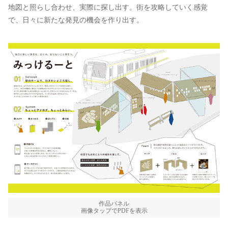
地図と照らし合わせ、実際に探し出す。街を攻略していく感覚
で、日々に新たな発見の機会を作り出す。
作品パネル
画像タップでPDFを表示