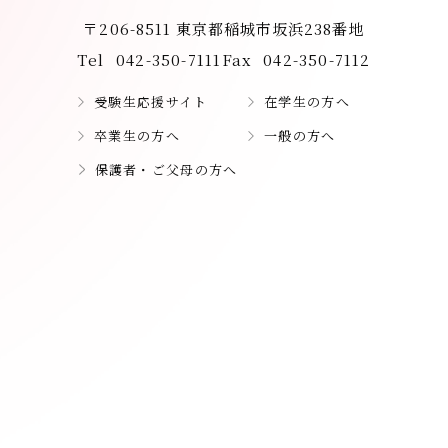
〒206-8511 東京都稲城市坂浜238番地
Tel
042-350-7111
Fax
042-350-7112
受験生応援サイト
在学生の方へ
卒業生の方へ
一般の方へ
保護者・ご父母の方へ