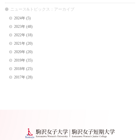
ニュース&トピックス：アーカイブ
2024年
(5)
2023年
(48)
2022年
(18)
2021年
(20)
2020年
(20)
2019年
(35)
2018年
(25)
2017年
(28)