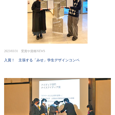
2023/03/31 受賞や資格NEWS
入賞！ 主張する「みせ」学生デザインコンペ