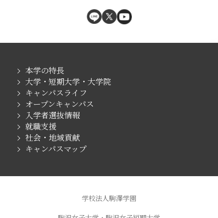
本学の特長
大学・短期大学・大学院
キャンパスライフ
オープンキャンパス
入学者選抜情報
就職支援
社会・地域貢献
キャンパスマップ
学校法人駒澤学園
駒沢女子大学・駒沢女子短期大学