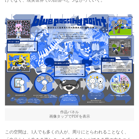
けでなく、現実世界での自信へとつながっていく。
作品パネル
画像タップでPDFを表示
この空間は、1人でも多くの人が、周りにとらわれることなく、