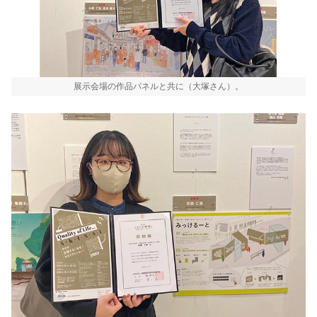
展示会場の作品パネルと共に（大塚さん）。