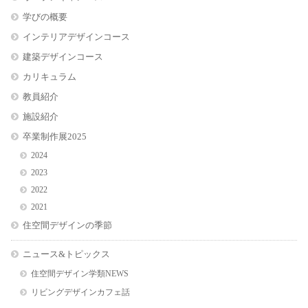
学びの概要
インテリアデザインコース
建築デザインコース
カリキュラム
教員紹介
施設紹介
卒業制作展2025
2024
2023
2022
2021
住空間デザインの季節
ニュース&トピックス
住空間デザイン学類NEWS
リビングデザインカフェ話