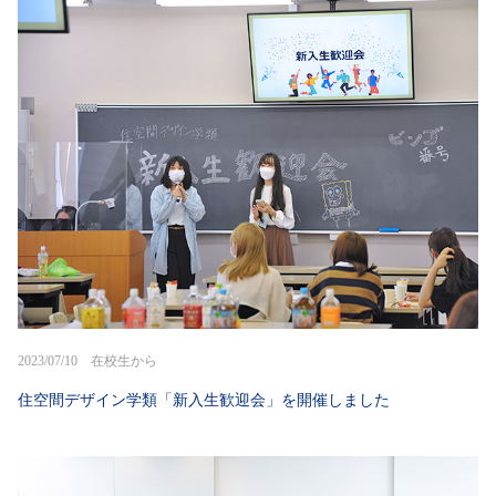
2023/07/10 在校生から
住空間デザイン学類「新入生歓迎会」を開催しました