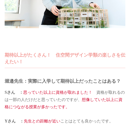
期待以上がたくさん！ 住空間デザイン学類の楽しさを伝
えたい！
堀邉先生：実際に入学して期待以上だったことはある？
Sさん ：
思っていた以上に資格が取れました！
資格が取れるの
は一部の人だけだと思っていたのですが、
想像していた以上に資
格につながる授業が多かったです。
Yさん ：
先生との距離が近い
ことはとても良かったです。