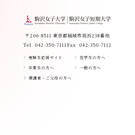
〒206-8511 東京都稲城市坂浜238番地
Tel
042-350-7111
Fax
042-350-7112
受験生応援サイト
在学生の方へ
卒業生の方へ
一般の方へ
保護者・ご父母の方へ