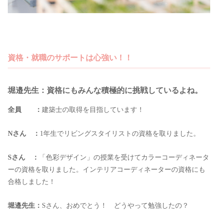
資格・就職のサポートは心強い！！
堀邉先生：資格にもみんな積極的に挑戦しているよね。
全員 ：
建築士の取得を目指しています！
Nさん ：
1年生でリビングスタイリストの資格を取りました。
Sさん ：
「色彩デザイン」の授業を受けてカラーコーディネータ
ーの資格を取りました。インテリアコーディネーターの資格にも
合格しました！
堀邉先生：
Sさん、おめでとう！ どうやって勉強したの？