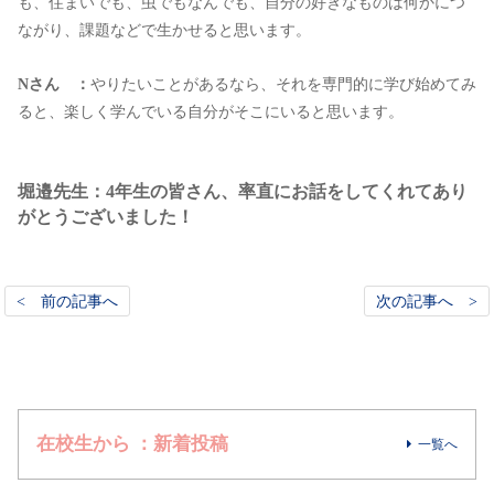
も、住まいでも、虫でもなんでも、自分の好きなものは何かにつ
ながり、課題などで生かせると思います。
Nさん ：
やりたいことがあるなら、それを専門的に学び始めてみ
ると、楽しく学んでいる自分がそこにいると思います。
堀邉先生：4年生の皆さん、率直にお話をしてくれてあり
がとうございました！
< 前の記事へ
次の記事へ >
在校生から ：新着投稿
一覧へ