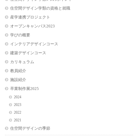
住空間デザイン学類の資格と就職
産学連携プロジェクト
オープンキャンパス2023
学びの概要
インテリアデザインコース
建築デザインコース
カリキュラム
教員紹介
施設紹介
卒業制作展2025
2024
2023
2022
2021
住空間デザインの季節