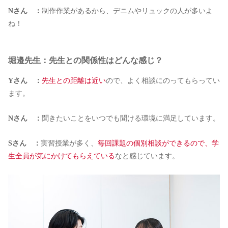
Nさん ：
制作作業があるから、デニムやリュックの人が多いよ
ね！
堀邉先生：先生との関係性はどんな感じ？
Yさん ：
先生との距離は近い
ので、よく相談にのってもらってい
ます。
Nさん ：
聞きたいことをいつでも聞ける環境に満足しています。
Sさん ：
実習授業が多く、
毎回課題の個別相談ができるので、学
生全員が気にかけてもらえている
なと感じています。