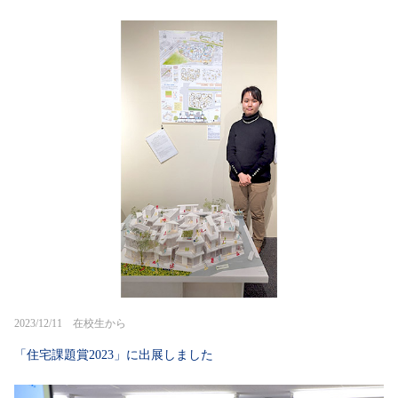
2023/12/11 在校生から
「住宅課題賞2023」に出展しました