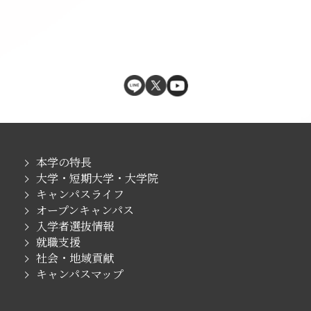
本学の特長
大学・短期大学・大学院
キャンパスライフ
オープンキャンパス
入学者選抜情報
就職支援
社会・地域貢献
キャンパスマップ