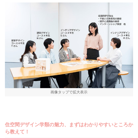
画像タップで拡大表示
住空間デザイン学類の魅力、まずはわかりやすいところか
ら教えて！