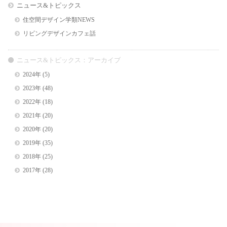
ニュース&トピックス
住空間デザイン学類NEWS
リビングデザインカフェ話
ニュース&トピックス：アーカイブ
2024年
(5)
2023年
(48)
2022年
(18)
2021年
(20)
2020年
(20)
2019年
(35)
2018年
(25)
2017年
(28)