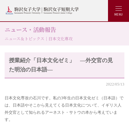
MENU
ニュース・活動報告
ニュース＆トピックス｜日本文化専攻
授業紹介「日本文化ゼミ」 ―外交官の見
た明治の日本語―
2022/05/13
日本文化専攻の石川です。私の3年生の日本文化ゼミ（日本語）で
は、日本語やそこから見えてくる日本文化について、イギリス人
外交官として知られるアーネスト・サトウの本から考えていま
す。