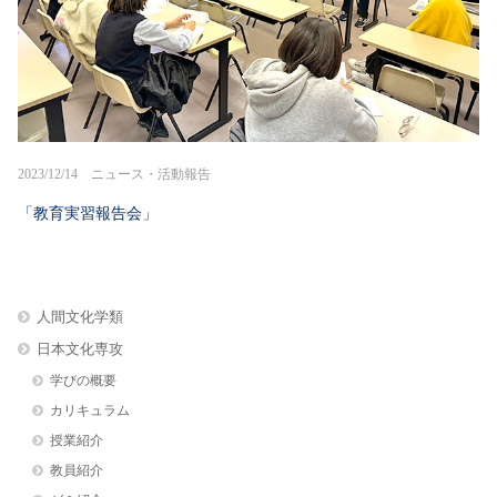
2023/12/14 ニュース・活動報告
「教育実習報告会」
人間文化学類
日本文化専攻
学びの概要
カリキュラム
授業紹介
教員紹介