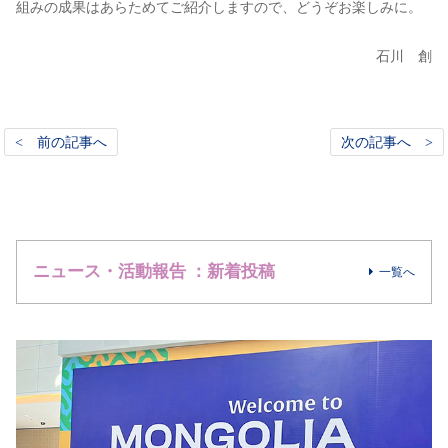
組みの成果はあらためてご紹介しますので、どうぞお楽しみに。
石川 創
< 前の記事へ
次の記事へ >
ニュース・活動報告 ：新着投稿
一覧へ