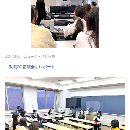
2024/08/09 ニュース・活動報告
「教職OG講演会」レポート