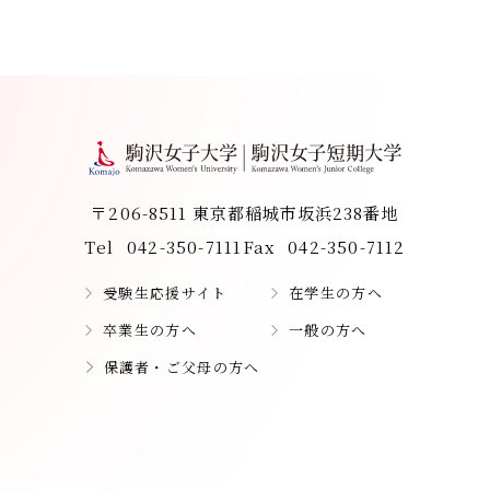
〒206-8511 東京都稲城市坂浜238番地
Tel
042-350-7111
Fax
042-350-7112
受験生応援サイト
在学生の方へ
卒業生の方へ
一般の方へ
保護者・ご父母の方へ