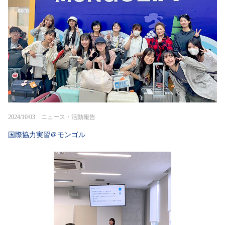
2024/10/03 ニュース・活動報告
国際協力実習＠モンゴル