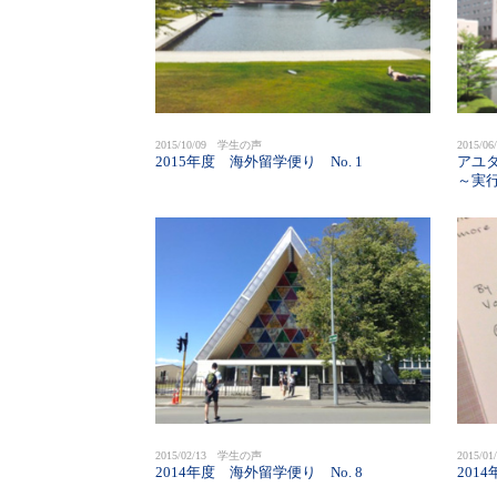
2015/10/09 学生の声
2015/
2015年度 海外留学便り No. 1
アユ
～実
2015/02/13 学生の声
2015/
2014年度 海外留学便り No. 8
201