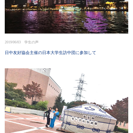
2019/06/03 学生の声
日中友好協会主催の日本大学生訪中団に参加して