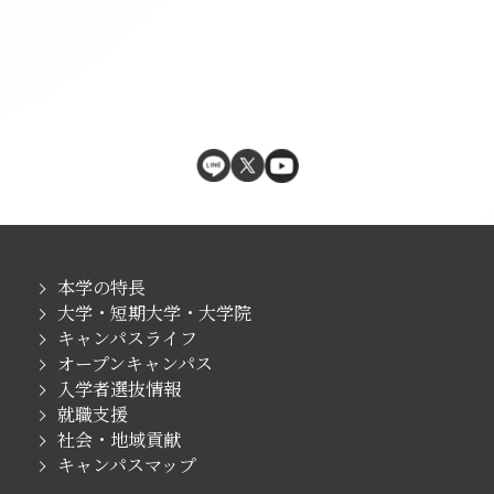
本学の特長
大学・短期大学・大学院
キャンパスライフ
オープンキャンパス
入学者選抜情報
就職支援
社会・地域貢献
キャンパスマップ