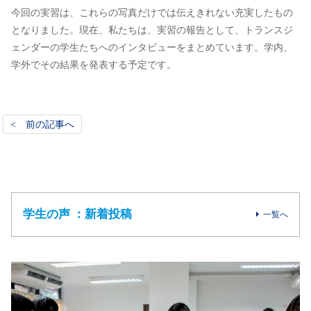
今回の実習は、これらの写真だけでは伝えきれない充実したもの
となりました。現在、私たちは、実習の報告として、トランスジ
ェンダーの学生たちへのインタビューをまとめています。学内、
学外でその結果を発表する予定です。
< 前の記事へ
学生の声 ：新着投稿
一覧へ