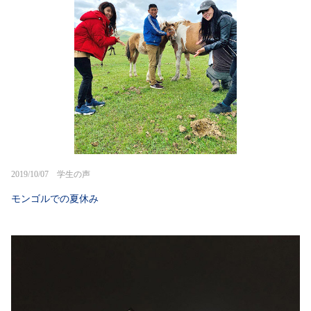
2019/10/07 学生の声
モンゴルでの夏休み