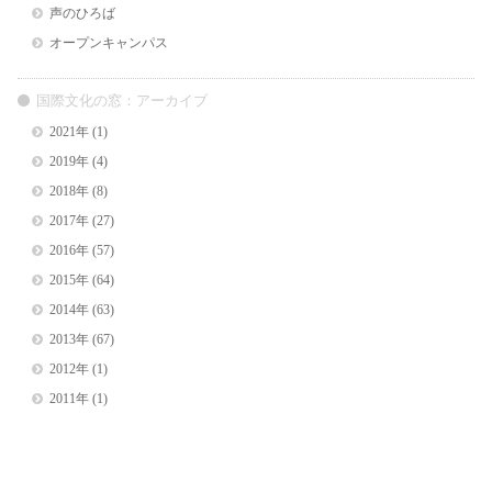
声のひろば
オープンキャンパス
国際文化の窓：アーカイブ
2021年
(1)
2019年
(4)
2018年
(8)
2017年
(27)
2016年
(57)
2015年
(64)
2014年
(63)
2013年
(67)
2012年
(1)
2011年
(1)