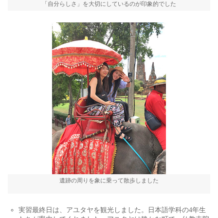
「自分らしさ」を大切にしているのが印象的でした
遺跡の周りを象に乗って散歩しました
実習最終日は、アユタヤを観光しました。日本語学科の4年生