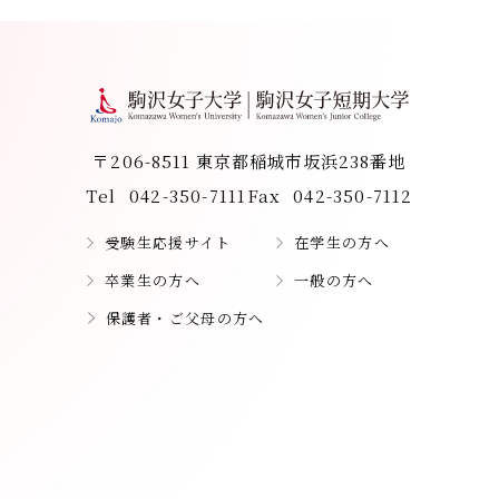
〒206-8511 東京都稲城市坂浜238番地
Tel
042-350-7111
Fax
042-350-7112
受験生応援サイト
在学生の方へ
卒業生の方へ
一般の方へ
保護者・ご父母の方へ