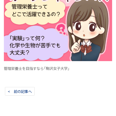
管理栄養士を目指すなら「駒沢女子大学」
< 前の記事へ