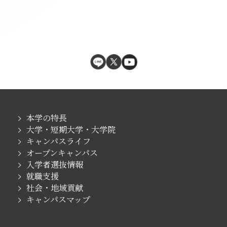
本学の特長
大学・短期大学・大学院
キャンパスライフ
オープンキャンパス
入学者選抜情報
就職支援
社会・地域貢献
キャンパスマップ