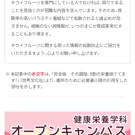
キウイフルーツを専門にしている人でなければ、誤りである
ことを見抜くのが困難な内容を含んでいます。そのため、視
聴率の高いバラエティ番組などで拡散されると歯止めが効
きません。根拠のない誤情報が、いつのまにか既成事実化す
ることもあり得ます。
キウイフルーツに関する誤った情報の拡散防止にご協力を
いただきますよう、心よりお願い申し上げます。
※ 本記事中の
赤文字
は、『完全版 その調理、9割の栄養捨ててま
す！』（世界文化社）より、書評のために必要最小限の引用をした
部分を示します。