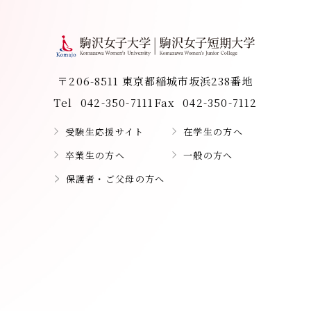
〒206-8511 東京都稲城市坂浜238番地
Tel
042-350-7111
Fax
042-350-7112
受験生応援サイト
在学生の方へ
卒業生の方へ
一般の方へ
保護者・ご父母の方へ