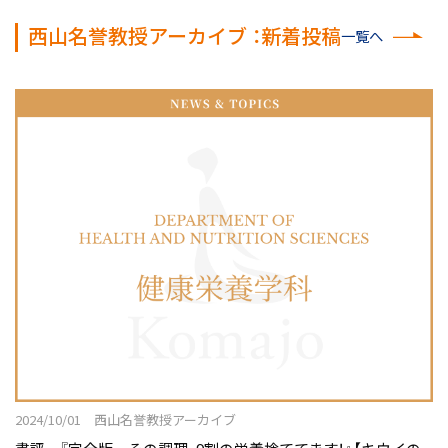
西山名誉教授アーカイブ ：新着投稿
一覧へ
2024/10/01 西山名誉教授アーカイブ