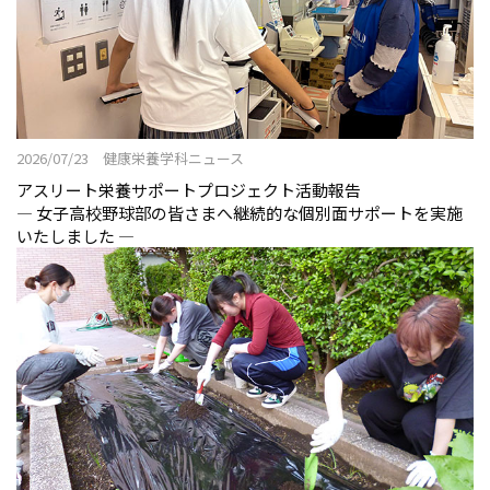
2026/07/23 健康栄養学科ニュース
アスリート栄養サポートプロジェクト活動報告
― 女子高校野球部の皆さまへ継続的な個別面サポートを実施
いたしました ―