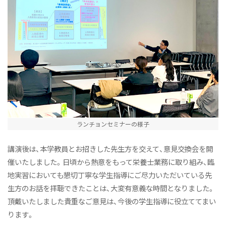
ランチョンセミナーの様子
講演後は、本学教員とお招きした先生方を交えて、意見交換会を開
催いたしました。日頃から熱意をもって栄養士業務に取り組み、臨
地実習においても懇切丁寧な学生指導にご尽力いただいている先
生方のお話を拝聴できたことは、大変有意義な時間となりました。
頂戴いたしました貴重なご意見は、今後の学生指導に役立ててまい
ります。