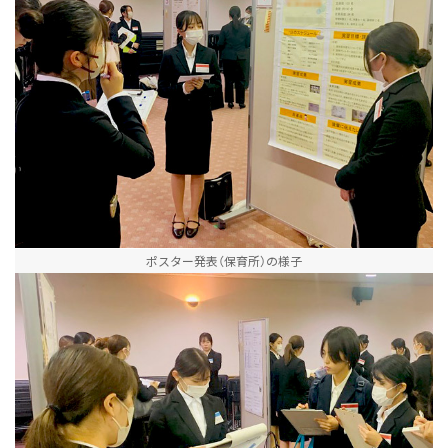
ポスター発表（保育所）の様子