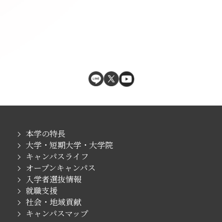
本学の特長
大学・短期大学・大学院
キャンパスライフ
オープンキャンパス
入学者選抜情報
就職支援
社会・地域貢献
キャンパスマップ