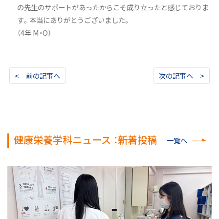
の先生のサポートがあったからこそ成り立ったと感じておりま
す。本当にありがとうございました。
（4年 M・O）
< 前の記事へ
次の記事へ >
健康栄養学科ニュース ：新着投稿
一覧へ