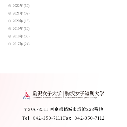
2022年
(39)
2021年
(32)
2020年
(13)
2019年
(39)
2018年
(30)
2017年
(24)
〒206-8511 東京都稲城市坂浜238番地
Tel
042-350-7111
Fax
042-350-7112