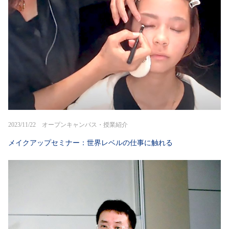
2023/11/22 オープンキャンパス・授業紹介
メイクアップセミナー：世界レベルの仕事に触れる