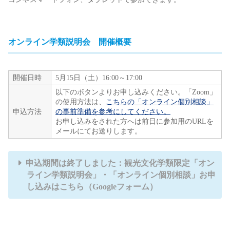
オンライン学類説明会 開催概要
開催日時
5月15日（土）16:00～17:00
以下のボタンよりお申し込みください。「Zoom」
の使用方法は、
こちらの「オンライン個別相談」
申込方法
の事前準備を参考にしてください。
お申し込みをされた方へは前日に参加用のURLを
メールにてお送りします。
申込期間は終了しました：観光文化学類限定「オン
ライン学類説明会」・「オンライン個別相談」お申
し込みはこちら（Googleフォーム）