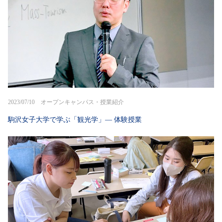
2023/07/10 オープンキャンパス・授業紹介
駒沢女子大学で学ぶ「観光学」― 体験授業