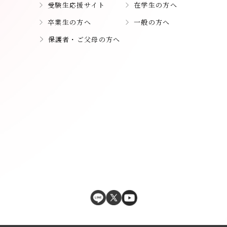
受験生応援サイト
在学生の方へ
卒業生の方へ
一般の方へ
保護者・ご父母の方へ