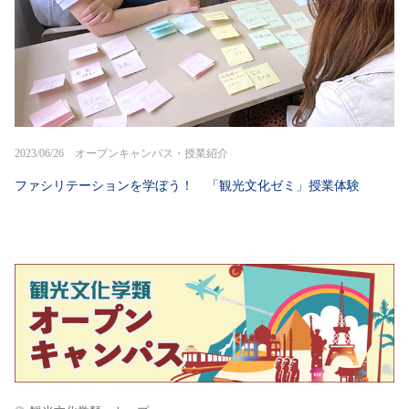
2023/06/26 オープンキャンパス・授業紹介
ファシリテーションを学ぼう！ 「観光文化ゼミ」授業体験