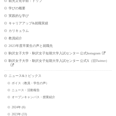
観光文化学類：トップ
学びの概要
実践的な学び
キャリアアップ&就職実績
カリキュラム
教員紹介
2023年度卒業生の声と就職先
駒沢女子大学・駒沢女子短期大学入試センター 公式Instagram
駒沢女子大学・駒沢女子短期大学入試センター 公式X（旧Twitter）
ニュース&トピックス
ボイス（教員・学生の声）
ニュース・活動報告
オープンキャンパス・授業紹介
2024年
(6)
2023年
(33)