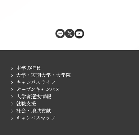
本学の特長
大学・短期大学・大学院
キャンパスライフ
オープンキャンパス
入学者選抜情報
就職支援
社会・地域貢献
キャンパスマップ