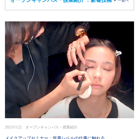
オープンキャンパス・授業紹介 ：新着投稿
一覧へ
2023/11/22 オープンキャンパス・授業紹介
メイクアップセミナー：世界レベルの仕事に触れる