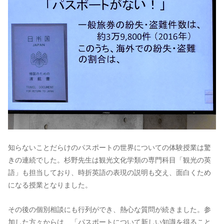
知らないことだらけのパスポートの世界についての体験授業は驚
きの連続でした。杉野先生は観光文化学類の専門科目「観光の英
語」も担当しており、時折英語の表現の説明も交え、面白くため
になる授業となりました。
その後の個別相談にも行列ができ、熱心な質問が続きました。参
加した方々からは、「パスポートについて新しい知識を得ること