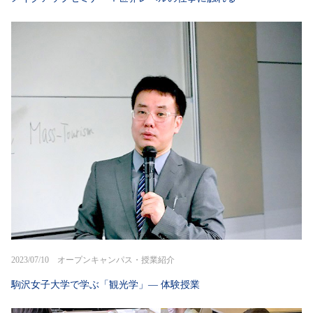
2023/07/10 オープンキャンパス・授業紹介
駒沢女子大学で学ぶ「観光学」― 体験授業