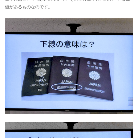
値があるものなのです。