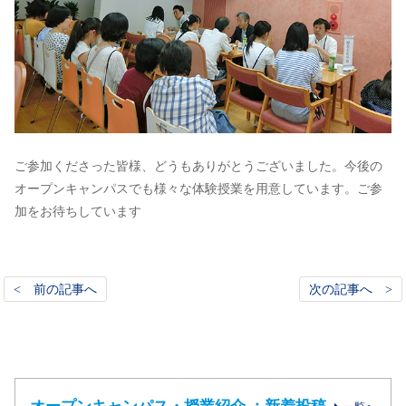
ご参加くださった皆様、どうもありがとうございました。今後の
オープンキャンパスでも様々な体験授業を用意しています。ご参
加をお待ちしています
< 前の記事へ
次の記事へ >