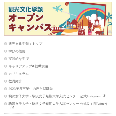
観光文化学類：トップ
学びの概要
実践的な学び
キャリアアップ&就職実績
カリキュラム
教員紹介
2023年度卒業生の声と就職先
駒沢女子大学・駒沢女子短期大学入試センター 公式Instagram
駒沢女子大学・駒沢女子短期大学入試センター 公式X（旧Twitter）