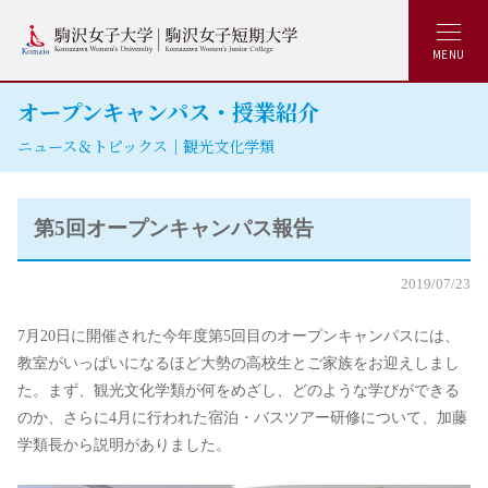
MENU
オープンキャンパス・授業紹介
ニュース＆トピックス｜観光文化学類
第5回オープンキャンパス報告
2019/07/23
7月20日に開催された今年度第5回目のオープンキャンパスには、
教室がいっぱいになるほど大勢の高校生とご家族をお迎えしまし
た。まず、観光文化学類が何をめざし、どのような学びができる
のか、さらに4月に行われた宿泊・バスツアー研修について、加藤
学類長から説明がありました。