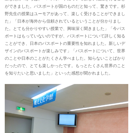
ができました。パスポートが国のものだと知って、驚きです。杉
野先生の授業はユーモアがあって、楽しく受けることができまし
た」「日本が海外から信頼されているということが分かりまし
た。とても分かりやすい授業で、興味深く聞きました」「今パス
ポートはもっていないのですが、パスポートについて詳しく知る
ことができ、日本のパスポートの重要性を知れました。新しいデ
ザインのパスポートが楽しみです」「パスポートについて、世界
のことや日本のことがたくさん学べました。知らないことばかり
だったので、とても楽しかったです。もっとたくさん世界のこと
を知りたいと思いました」といった感想が聞かれました。