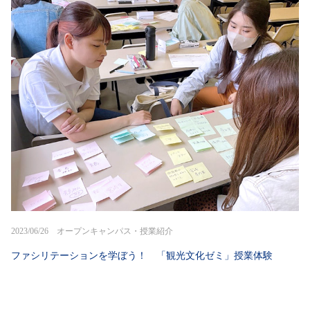
2023/06/26 オープンキャンパス・授業紹介
ファシリテーションを学ぼう！ 「観光文化ゼミ」授業体験