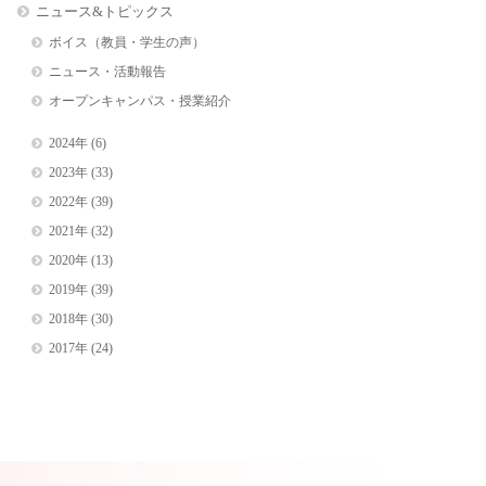
ニュース&トピックス
ボイス（教員・学生の声）
ニュース・活動報告
オープンキャンパス・授業紹介
2024年
(6)
2023年
(33)
2022年
(39)
2021年
(32)
2020年
(13)
2019年
(39)
2018年
(30)
2017年
(24)