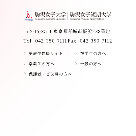
〒206-8511 東京都稲城市坂浜238番地
Tel
042-350-7111
Fax
042-350-7112
受験生応援サイト
在学生の方へ
卒業生の方へ
一般の方へ
保護者・ご父母の方へ