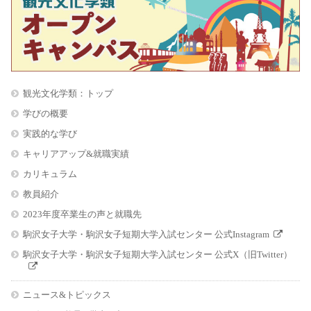
観光文化学類：トップ
学びの概要
実践的な学び
キャリアアップ&就職実績
カリキュラム
教員紹介
2023年度卒業生の声と就職先
駒沢女子大学・駒沢女子短期大学入試センター 公式Instagram
駒沢女子大学・駒沢女子短期大学入試センター 公式X（旧Twitter）
ニュース&トピックス