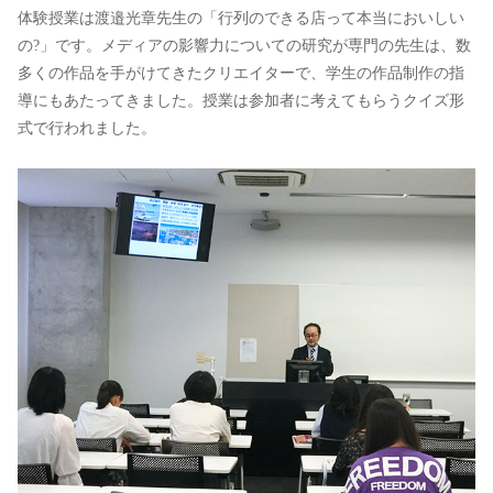
体験授業は渡邉光章先生の「行列のできる店って本当においしい
の?」です。メディアの影響力についての研究が専門の先生は、数
多くの作品を手がけてきたクリエイターで、学生の作品制作の指
導にもあたってきました。授業は参加者に考えてもらうクイズ形
式で行われました。