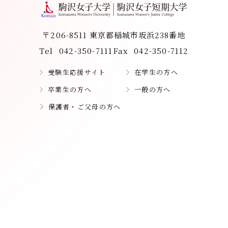
〒206-8511 東京都稲城市坂浜238番地
Tel
042-350-7111
Fax
042-350-7112
受験生応援サイト
在学生の方へ
卒業生の方へ
一般の方へ
保護者・ご父母の方へ