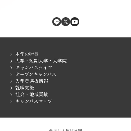
本学の特長
大学・短期大学・大学院
キャンパスライフ
オープンキャンパス
入学者選抜情報
就職支援
社会・地域貢献
キャンパスマップ
学校法人駒澤学園