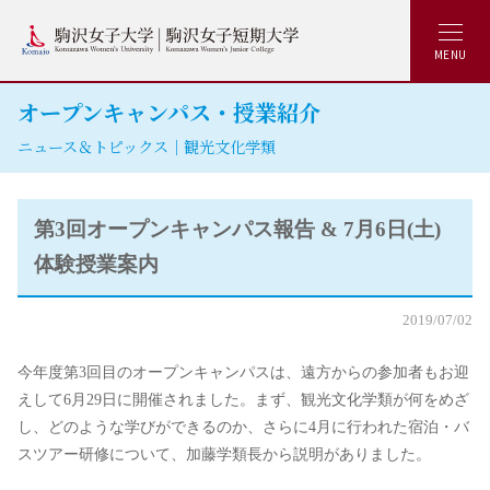
MENU
オープンキャンパス・授業紹介
ニュース＆トピックス｜観光文化学類
第3回オープンキャンパス報告 & 7月6日(土)
体験授業案内
2019/07/02
今年度第3回目のオープンキャンパスは、遠方からの参加者もお迎
えして6月29日に開催されました。まず、観光文化学類が何をめざ
し、どのような学びができるのか、さらに4月に行われた宿泊・バ
スツアー研修について、加藤学類長から説明がありました。