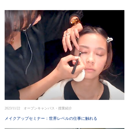
2023/11/22 オープンキャンパス・授業紹介
メイクアップセミナー：世界レベルの仕事に触れる