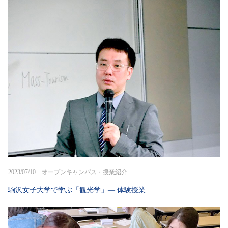
2023/07/10 オープンキャンパス・授業紹介
駒沢女子大学で学ぶ「観光学」― 体験授業