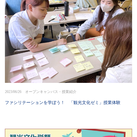
2023/06/26 オープンキャンパス・授業紹介
ファシリテーションを学ぼう！ 「観光文化ゼミ」授業体験