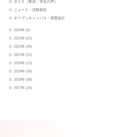
ボイス（教員・学生の声）
ニュース・活動報告
オープンキャンパス・授業紹介
2024年
(6)
2023年
(33)
2022年
(39)
2021年
(32)
2020年
(13)
2019年
(39)
2018年
(30)
2017年
(24)