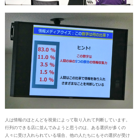
人は情報のほとんどを視覚によって取り入れて判断しています。
行列のできる店に並んでみようと思うのは、ある選択が多くの
人々に受け入れられている場合、他の人たちにもその選択が受け