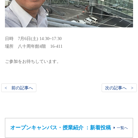
日時 7月6日(土) 14:30~17:30
場所 八十周年館4階 16-411
ご参加をお待ちしています。
< 前の記事へ
次の記事へ >
オープンキャンパス・授業紹介 ：新着投稿
一覧へ