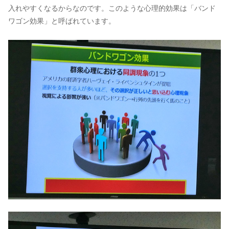
入れやすくなるからなのです。このような心理的効果は「バンド
ワゴン効果」と呼ばれています。